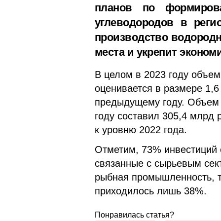
планов по формирова
углеводородов в реги
производство водородн
места и укрепит экономи
В целом в 2023 году объем
оценивается в размере 1,6
предыдущему году. Объем 
году составил 305,4 млрд 
к уровню 2022 года.
Отметим, 73% инвестиций 
связанные с сырьевым сект
рыбная промышленность, ту
приходилось лишь 38%.
Понравилась статья?