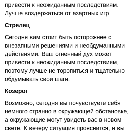
привести к неожиданным последствиям.
Лучше воздержаться от азартных игр.
Стрелец
Сегодня вам стоит быть осторожнее с
внезапными решениями и необдуманными
действиями. Ваш огненный дух может
привести к неожиданным последствиям,
поэтому лучше не торопиться и тщательно
обдумывать свои шаги.
Козерог
Возможно, сегодня вы почувствуете себя
немного странно в окружающей обстановке,
а окружающие могут увидеть вас в новом
свете. К вечеру ситуация прояснится, и вы