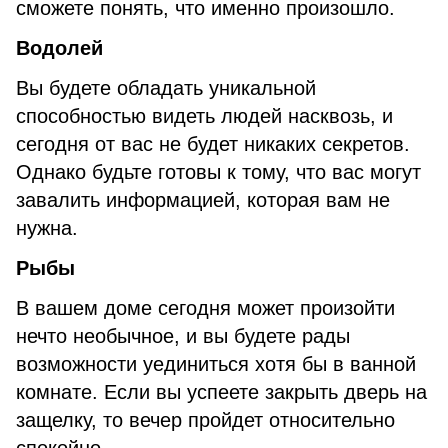
сможете понять, что именно произошло.
Водолей
Вы будете обладать уникальной
способностью видеть людей насквозь, и
сегодня от вас не будет никаких секретов.
Однако будьте готовы к тому, что вас могут
завалить информацией, которая вам не
нужна.
Рыбы
В вашем доме сегодня может произойти
нечто необычное, и вы будете рады
возможности уединиться хотя бы в ванной
комнате. Если вы успеете закрыть дверь на
защелку, то вечер пройдет относительно