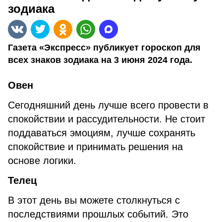
зодиака
Газета «Экспресс» публикует гороскоп для
всех знаков зодиака на 3 июня 2024 года.
Овен
Сегодняшний день лучше всего провести в
спокойствии и рассудительности. Не стоит
поддаваться эмоциям, лучше сохранять
спокойствие и принимать решения на
основе логики.
Телец
В этот день вы можете столкнуться с
последствиями прошлых событий. Это