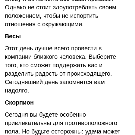
Однако не стоит злоупотреблять своим
положением, чтобы не испортить
отношения с окружающими.
Весы
Этот день лучше всего провести в
компании близкого человека. Выберите
того, кто сможет поддержать вас и
разделить радость от происходящего.
Сегодняшний день запомнится вам
надолго.
Скорпион
Сегодня вы будете особенно
привлекательны для противоположного
пола. Но будьте осторожны: удача может