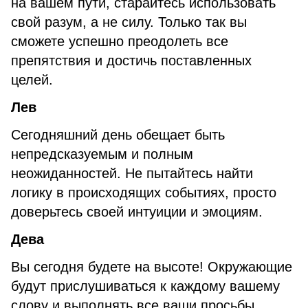
на вашем пути, старайтесь использовать
свой разум, а не силу. Только так вы
сможете успешно преодолеть все
препятствия и достичь поставленных
целей.
Лев
Сегодняшний день обещает быть
непредсказуемым и полным
неожиданностей. Не пытайтесь найти
логику в происходящих событиях, просто
доверьтесь своей интуиции и эмоциям.
Дева
Вы сегодня будете на высоте! Окружающие
будут прислушиваться к каждому вашему
слову и выполнять все ваши просьбы.