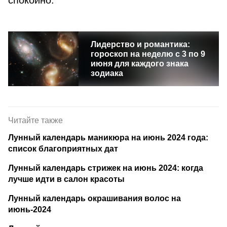
спокойно.
Лидерство и романтика:
гороскоп на неделю с 3 по 9
июня для каждого знака
зодиака
Читайте также
Лунный календарь маникюра на июнь 2024 года:
список благоприятных дат
Лунный календарь стрижек на июнь 2024: когда
лучше идти в салон красоты
Лунный календарь окрашивания волос на
июнь-2024