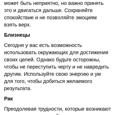
может быть неприятно, но важно принять
это и двигаться дальше. Сохраняйте
спокойствие и не позволяйте эмоциям
взять верх.
Близнецы
Сегодня у вас есть возможность
использовать окружающих для достижения
своих целей. Однако будьте осторожны,
чтобы не переступить черту и не навредить
другим. Используйте свою энергию и ум
для того, чтобы добиться желаемого
результата.
Рак
Преодолевая трудности, которые возникают