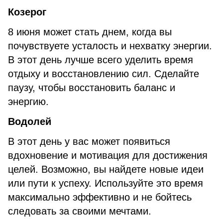
Козерог
8 июня может стать днем, когда вы
почувствуете усталость и нехватку энергии.
В этот день лучше всего уделить время
отдыху и восстановлению сил. Сделайте
паузу, чтобы восстановить баланс и
энергию.
Водолей
В этот день у вас может появиться
вдохновение и мотивация для достижения
целей. Возможно, вы найдете новые идеи
или пути к успеху. Используйте это время
максимально эффективно и не бойтесь
следовать за своими мечтами.