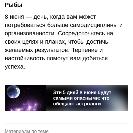
Рыбы
8 июня — день, когда вам может
потребоваться больше самодисциплины и
организованности. Сосредоточьтесь на
своих целях и планах, чтобы достичь
желаемых результатов. Терпение и
настойчивость помогут вам добиться
успеха.
Эти 5 дней в июне будут
самыми опасными: что
обещают астрологи
Материалы по теме