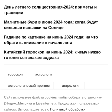
День летнего солнцестояния-2024: приметы и
традиции
Магнитные бури в июне 2024 года: когда будут
сильные вспышки на Солнце
Гадание по картинке на июнь 2024 года: на что
обратить внимание в начале лета
Китайский гороскоп на июнь 2024: к чему нужно
готовиться знакам зодиака
гороскоп
астрологи
астрологический прогноз
астрология
знаки зодиака
звезды
Cайт использует файлы cookies чтобы собирать статистику
(Яндекс.Метрика и Liveinternet).
Продолжая пользоваться
сайтом, Вы соглашаетесь с
Политикой обработки