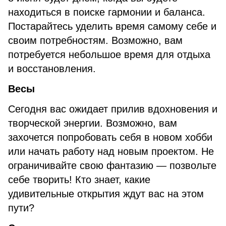
находиться в поиске гармонии и баланса.
Постарайтесь уделить время самому себе и
своим потребностям. Возможно, вам
потребуется небольшое время для отдыха
и восстановления.
Весы
Сегодня вас ожидает прилив вдохновения и
творческой энергии. Возможно, вам
захочется попробовать себя в новом хобби
или начать работу над новым проектом. Не
ограничивайте свою фантазию — позвольте
себе творить! Кто знает, какие
удивительные открытия ждут вас на этом
пути?