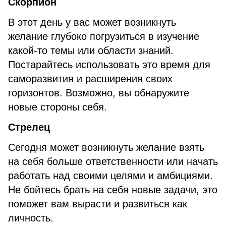
Скорпион
В этот день у вас может возникнуть
желание глубоко погрузиться в изучение
какой-то темы или области знаний.
Постарайтесь использовать это время для
саморазвития и расширения своих
горизонтов. Возможно, вы обнаружите
новые стороны себя.
Стрелец
Сегодня может возникнуть желание взять
на себя больше ответственности или начать
работать над своими целями и амбициями.
Не бойтесь брать на себя новые задачи, это
поможет вам вырасти и развиться как
личность.