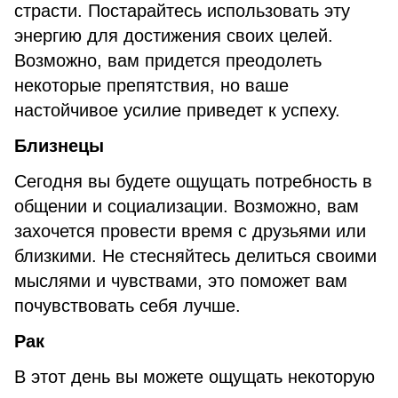
страсти. Постарайтесь использовать эту
энергию для достижения своих целей.
Возможно, вам придется преодолеть
некоторые препятствия, но ваше
настойчивое усилие приведет к успеху.
Близнецы
Сегодня вы будете ощущать потребность в
общении и социализации. Возможно, вам
захочется провести время с друзьями или
близкими. Не стесняйтесь делиться своими
мыслями и чувствами, это поможет вам
почувствовать себя лучше.
Рак
В этот день вы можете ощущать некоторую