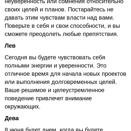
неуверенность или сомнения относительно
своих целей и планов. Постарайтесь не
давать этим чувствам власти над вами.
Поверьте в себя и свои способности, и вы
сможете преодолеть любые препятствия.
Лев
Сегодня вы будете чувствовать себя
полными энергии и уверенности. Это
отличное время для начала новых проектов
или выполнения долговременных целей.
Ваше решимое и целеустремленное
поведение привлечет внимание
окружающих.
Дева
8 июня будет днем, когда вы будете