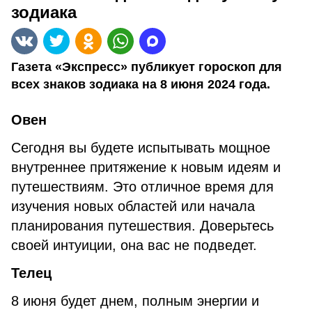
зодиака
Газета «Экспресс» публикует гороскоп для
всех знаков зодиака на 8 июня 2024 года.
Овен
Сегодня вы будете испытывать мощное
внутреннее притяжение к новым идеям и
путешествиям. Это отличное время для
изучения новых областей или начала
планирования путешествия. Доверьтесь
своей интуиции, она вас не подведет.
Телец
8 июня будет днем, полным энергии и