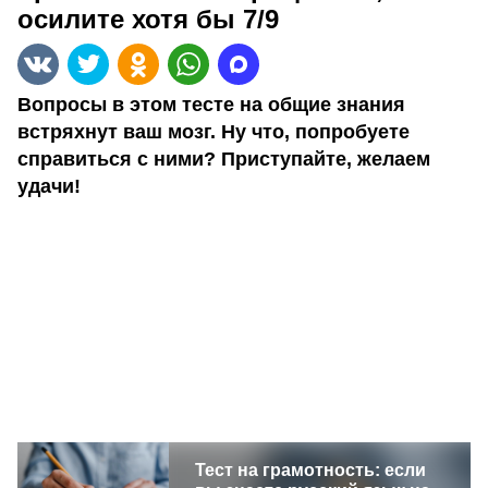
осилите хотя бы 7/9
Вопросы в этом тесте на общие знания
встряхнут ваш мозг. Ну что, попробуете
справиться с ними? Приступайте, желаем
удачи!
Тест на грамотность: если