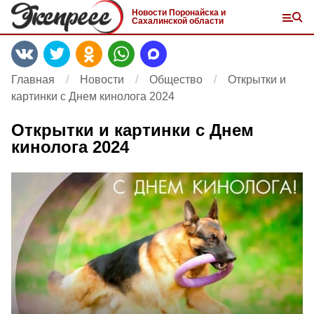
Новости Поронайска и
Сахалинской области
Главная
Новости
Общество
Открытки и
картинки с Днем кинолога 2024
Открытки и картинки с Днем
кинолога 2024