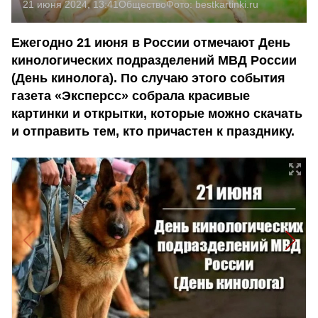
21 июня 2024, 13:41
Общество
Фото:
bestkartinki.ru
Ежегодно 21 июня в России отмечают День
кинологических подразделений МВД России
(День кинолога). По случаю этого события
газета «Эксперсс» собрала красивые
картинки и открытки, которые можно скачать
и отправить тем, кто причастен к празднику.