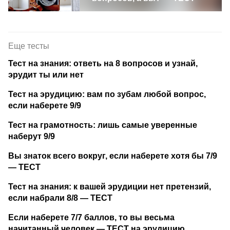
Еще тесты
Тест на знания: ответь на 8 вопросов и узнай,
эрудит ты или нет
Тест на эрудицию: вам по зубам любой вопрос,
если наберете 9/9
Тест на грамотность: лишь самые уверенные
наберут 9/9
Вы знаток всего вокруг, если наберете хотя бы 7/9
— ТЕСТ
Тест на знания: к вашей эрудиции нет претензий,
если набрали 8/8 — ТЕСТ
Если наберете 7/7 баллов, то вы весьма
начитанный человек — ТЕСТ на эрудицию