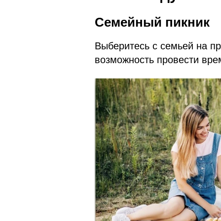
Семейный пикник
Выберитесь с семьей на пр
возможность провести вре