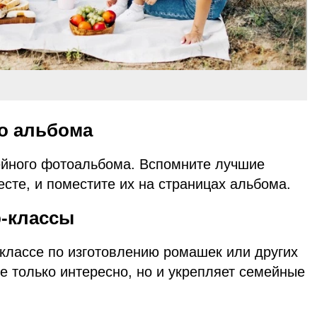
го
альбома
ейного фотоальбома. Вспомните лучшие
сте, и поместите их на страницах альбома.
-классы
-классе по изготовлению ромашек или других
е только интересно, но и укрепляет семейные