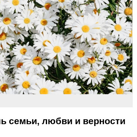
нь семьи, любви и верности