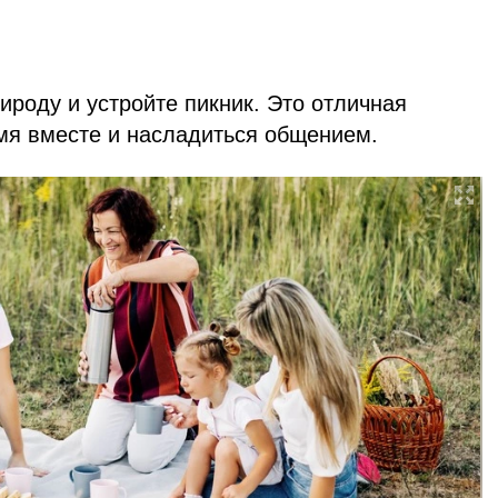
ироду и устройте пикник. Это отличная
мя вместе и насладиться общением.