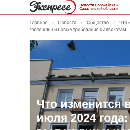
Новости Поронайска и
Сахалинской области
Главная
Новости
Общество
Что 
госпошлин и новые требования к адвокатам
Что изменится в
июля 2024 года