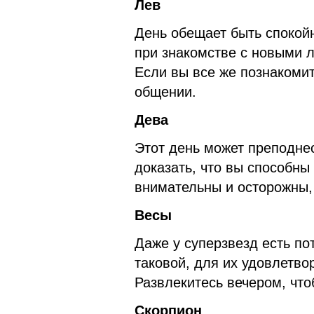
Лев
День обещает быть спокой
при знакомстве с новыми л
Если вы все же познакомит
общении.
Дева
Этот день может преподне
доказать, что вы способны 
внимательны и осторожны,
Весы
Даже у суперзвезд есть по
таковой, для их удовлетво
Развлекитесь вечером, что
Скорпион