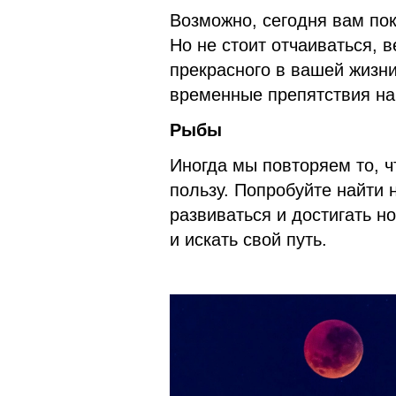
Возможно, сегодня вам пока
Но не стоит отчаиваться, в
прекрасного в вашей жизни
временные препятствия на 
Рыбы
Иногда мы повторяем то, ч
пользу. Попробуйте найти 
развиваться и достигать н
и искать свой путь.