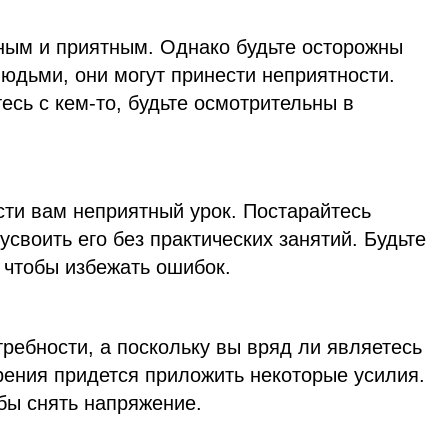
ным и приятным. Однако будьте осторожны
юдьми, они могут принести неприятности.
есь с кем-то, будьте осмотрительны в
сти вам неприятный урок. Постарайтесь
усвоить его без практических занятий. Будьте
 чтобы избежать ошибок.
требности, а поскольку вы вряд ли являетесь
рения придется приложить некоторые усилия.
бы снять напряжение.