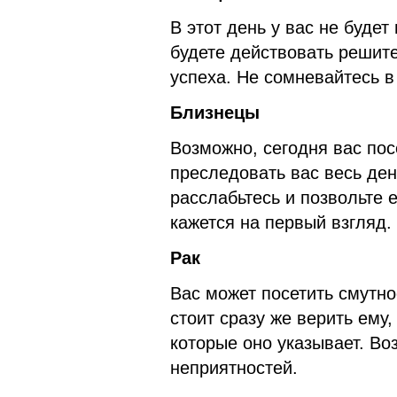
В этот день у вас не буде
будете действовать решите
успеха. Не сомневайтесь в
Близнецы
Возможно, сегодня вас пос
преследовать вас весь ден
расслабьтесь и позвольте е
кажется на первый взгляд.
Рак
Вас может посетить смутно
стоит сразу же верить ему,
которые оно указывает. Во
неприятностей.