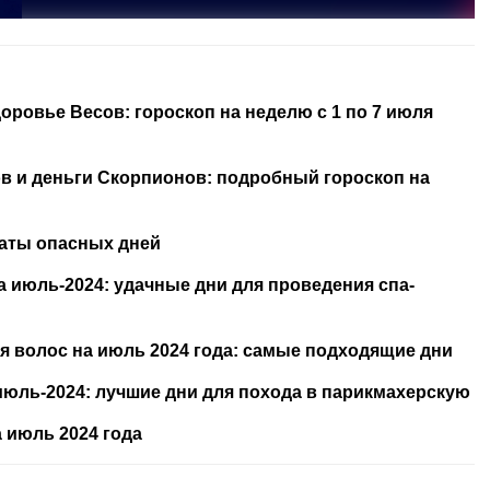
ровье Весов: гороскоп на неделю с 1 по 7 июля
ов и деньги Скорпионов: подробный гороскоп на
даты опасных дней
 июль-2024: удачные дни для проведения спа-
 волос на июль 2024 года: самые подходящие дни
июль-2024: лучшие дни для похода в парикмахерскую
 июль 2024 года