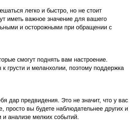
шаться легко и быстро, но не стоит
ут иметь важное значение для вашего
льными и осторожными при обращении с
торые смогут поднять вам настроение.
 к грусти и меланхолии, поэтому поддержка
бя дар предвидения. Это не значит, что у вас
, просто вы будете наблюдательнее других и
 и анализе мелких событий.