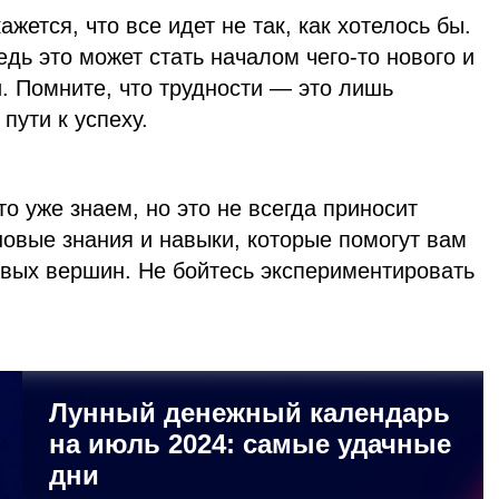
жется, что все идет не так, как хотелось бы.
едь это может стать началом чего-то нового и
. Помните, что трудности — это лишь
пути к успеху.
то уже знаем, но это не всегда приносит
новые знания и навыки, которые помогут вам
овых вершин. Не бойтесь экспериментировать
Лунный денежный календарь
на июль 2024: самые удачные
дни