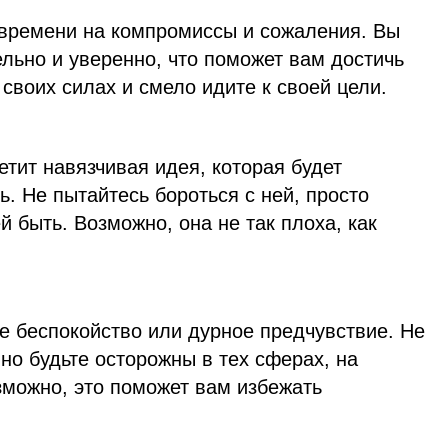
т времени на компромиссы и сожаления. Вы
льно и уверенно, что поможет вам достичь
 своих силах и смело идите к своей цели.
етит навязчивая идея, которая будет
ь. Не пытайтесь бороться с ней, просто
й быть. Возможно, она не так плоха, как
е беспокойство или дурное предчувствие. Не
 но будьте осторожны в тех сферах, на
зможно, это поможет вам избежать