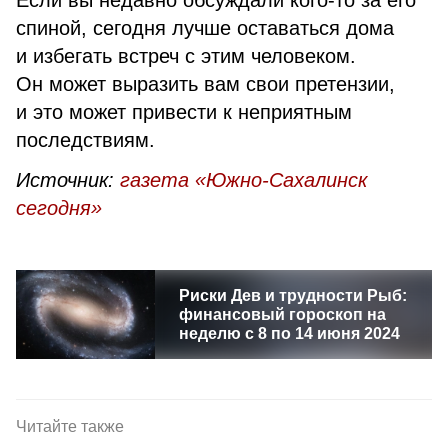
Если вы недавно обсуждали кого-то за его
спиной, сегодня лучше оставаться дома
и избегать встреч с этим человеком.
Он может выразить вам свои претензии,
и это может привести к неприятным
последствиям.
Источник:
газета «Южно-Сахалинск
сегодня»
Риски Дев и трудности Рыб:
финансовый гороскоп на
неделю с 8 по 14 июня 2024
Читайте также