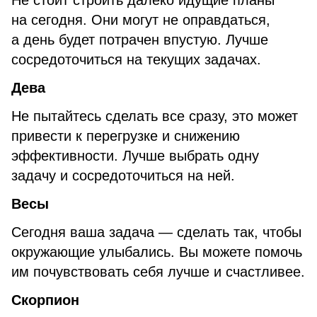
Не стоит строить далеко идущие планы
на сегодня. Они могут не оправдаться,
а день будет потрачен впустую. Лучше
сосредоточиться на текущих задачах.
Дева
Не пытайтесь сделать все сразу, это может
привести к перегрузке и снижению
эффективности. Лучше выбрать одну
задачу и сосредоточиться на ней.
Весы
Сегодня ваша задача — сделать так, чтобы
окружающие улыбались. Вы можете помочь
им почувствовать себя лучше и счастливее.
Скорпион