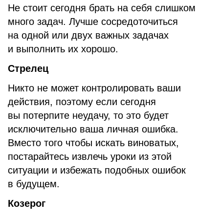
Не стоит сегодня брать на себя слишком
много задач. Лучше сосредоточиться
на одной или двух важных задачах
и выполнить их хорошо.
Стрелец
Никто не может контролировать ваши
действия, поэтому если сегодня
вы потерпите неудачу, то это будет
исключительно ваша личная ошибка.
Вместо того чтобы искать виноватых,
постарайтесь извлечь уроки из этой
ситуации и избежать подобных ошибок
в будущем.
Козерог