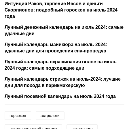
Интуиция Раков, терпение Весов и деньги
Скорпионов: подробный гороскоп на июль 2024
года
Лунный денежный календарь на июль 2024: самые
удачные дни
Лунный календарь маникюра на июль-2024:
удачные дни для проведения спа-процедур
Лунный календарь окрашивания волос на июль
2024 года: самые подходящие дни
Лунный календарь стрижек на июль-2024: лучшие
дни для похода в парикмахерскую
Лунный посевной календарь на июль 2024 года
горсокоп
астрологи
астрологический прогноз
астрология