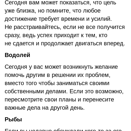
Сегодня вам может показаться, что цель
уже близка, но помните, что любое
достижение требует времени и усилий.
Не расстраивайтесь, если не все получится
сразу, ведь успех приходит к тем, кто
не сдается и продолжает двигаться вперед.
Водолей
Сегодня у вас может возникнуть желание
помочь другим в решении их проблем,
вместо того чтобы заниматься своими
собственными делами. Если это возможно,
пересмотрите свои планы и перенесите
важные дела на другой день.
Рыбы