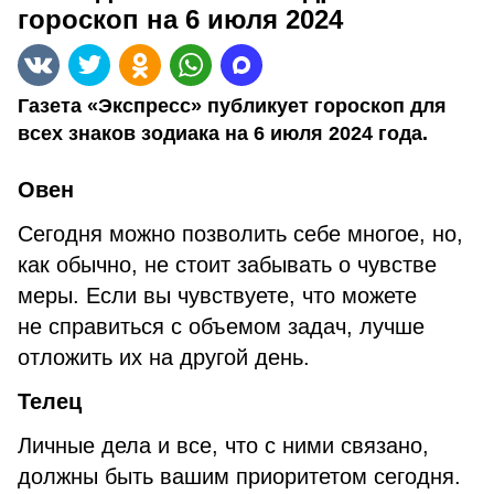
гороскоп на 6 июля 2024
Газета «Экспресс» публикует гороскоп для
всех знаков зодиака на 6 июля 2024 года.
Овен
Сегодня можно позволить себе многое, но,
как обычно, не стоит забывать о чувстве
меры. Если вы чувствуете, что можете
не справиться с объемом задач, лучше
отложить их на другой день.
Телец
Личные дела и все, что с ними связано,
должны быть вашим приоритетом сегодня.