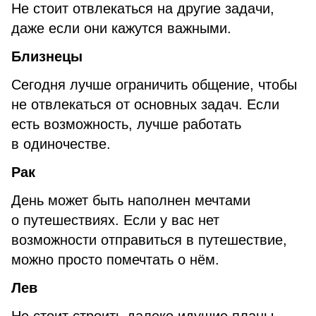
Не стоит отвлекаться на другие задачи,
даже если они кажутся важными.
Близнецы
Сегодня лучше ограничить общение, чтобы
не отвлекаться от основных задач. Если
есть возможность, лучше работать
в одиночестве.
Рак
День может быть наполнен мечтами
о путешествиях. Если у вас нет
возможности отправиться в путешествие,
можно просто помечтать о нём.
Лев