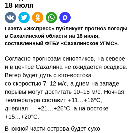
18 июля
Газета «Экспресс» публикует прогноз погоды
в Сахалинской области на 18 июля,
составленный ФГБУ «Сахалинское УГМС».
Согласно прогнозам синоптиков, на севере
и в центре Сахалина не ожидается осадков.
Ветер будет дуть с юго-востока
со скоростью 7–12 м/с, а днем на западе
порывы могут достигать 10–15 м/с. Ночная
температура составит +11…+16°С,
дневная — +21…+26°С, а на востоке —
+15…+20°С.
В южной части острова будет сухо