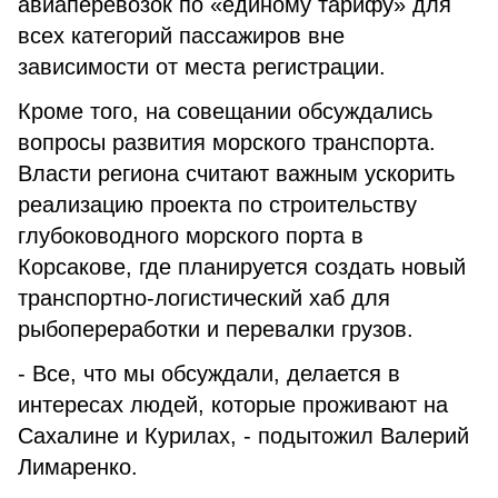
авиаперевозок по «единому тарифу» для
всех категорий пассажиров вне
зависимости от места регистрации.
Кроме того, на совещании обсуждались
вопросы развития морского транспорта.
Власти региона считают важным ускорить
реализацию проекта по строительству
глубоководного морского порта в
Корсакове, где планируется создать новый
транспортно-логистический хаб для
рыбопереработки и перевалки грузов.
- Все, что мы обсуждали, делается в
интересах людей, которые проживают на
Сахалине и Курилах, - подытожил Валерий
Лимаренко.