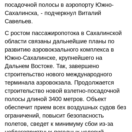
посадочной полосы в аэропорту Южно-
Сахалинска, - подчеркнул Виталий
Савельев.
С ростом пассажиропотока в Сахалинской
области связаны дальнейшие планы по
развитию аэровокзального комплекса в
Южно-Сахалинске, крупнейшего на
Дальнем Востоке. Так, завершено
строительство нового международного
терминала аэровокзала. Продолжается
строительство новой взлетно-посадочной
полосы длиной 3400 метров. Объект
обеспечит прием всех воздушных судов без
ограничений, повысит безопасность
полетов, сведет к минимуму сбои из-за