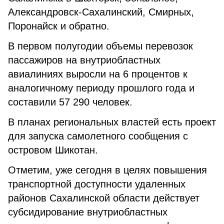
Александровск-Сахалинский, Смирных,
Поронайск и обратно.
В первом полугодии объемы перевозок
пассажиров на внутриобластных
авиалиниях выросли на 6 процентов к
аналогичному периоду прошлого года и
составили 57 290 человек.
В планах региональных властей есть проект
для запуска самолетного сообщения с
островом Шикотан.
Отметим, уже сегодня в целях повышения
транспортной доступности удаленных
районов Сахалинской области действует
субсидирование внутриобластных