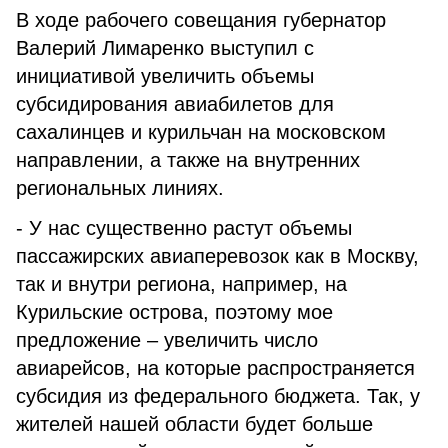
В ходе рабочего совещания губернатор
Валерий Лимаренко выступил с
инициативой увеличить объемы
субсидирования авиабилетов для
сахалинцев и курильчан на московском
направлении, а также на внутренних
региональных линиях.
- У нас существенно растут объемы
пассажирских авиаперевозок как в Москву,
так и внутри региона, например, на
Курильские острова, поэтому мое
предложение – увеличить число
авиарейсов, на которые распространяется
субсидия из федерального бюджета. Так, у
жителей нашей области будет больше