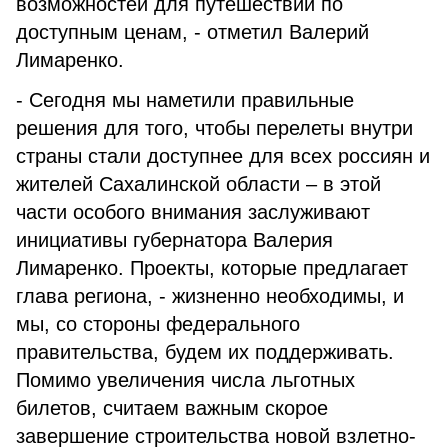
возможностей для путешествий по
доступным ценам, - отметил Валерий
Лимаренко.
- Сегодня мы наметили правильные
решения для того, чтобы перелеты внутри
страны стали доступнее для всех россиян и
жителей Сахалинской области – в этой
части особого внимания заслуживают
инициативы губернатора Валерия
Лимаренко. Проекты, которые предлагает
глава региона, - жизненно необходимы, и
мы, со стороны федерального
правительства, будем их поддерживать.
Помимо увеличения числа льготных
билетов, считаем важным скорое
завершение строительства новой взлетно-