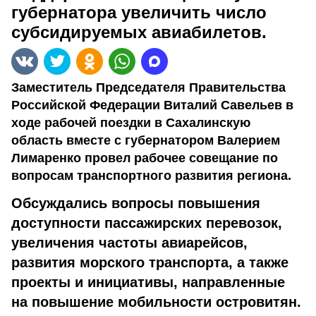
губернатора увеличить число
субсидируемых авиабилетов.
Заместитель Председателя Правительства
Российской Федерации Виталий Савельев в
ходе рабочей поездки в Сахалинскую
область вместе с губернатором Валерием
Лимаренко провел рабочее совещание по
вопросам транспортного развития региона.
Обсуждались вопросы повышения
доступности пассажирских перевозок,
увеличения частоты авиарейсов,
развития морского транспорта, а также
проекты и инициативы, направленные
на повышение мобильности островитян.