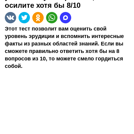
осилите хотя бы 8/10
Этот тест позволит вам оценить свой
уровень эрудиции и вспомнить интересные
факты из разных областей знаний. Если вы
сможете правильно ответить хотя бы на 8
вопросов из 10, то можете смело гордиться
собой.