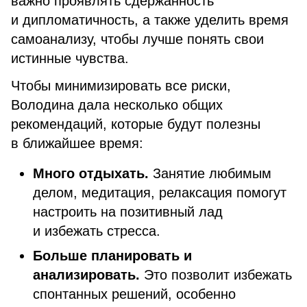
важно проявлять сдержанность
и дипломатичность, а также уделить время
самоанализу, чтобы лучше понять свои
истинные чувства.
Чтобы минимизировать все риски,
Володина дала несколько общих
рекомендаций, которые будут полезны
в ближайшее время:
Много отдыхать.
Занятие любимым
делом, медитация, релаксация помогут
настроить на позитивный лад
и избежать стресса.
Больше планировать и
анализировать.
Это позволит избежать
спонтанных решений, особенно