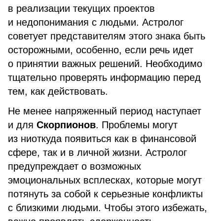
в реализации текущих проектов
и недопонимания с людьми. Астролог
советует представителям этого знака быть
осторожными, особенно, если речь идет
о принятии важных решений. Необходимо
тщательно проверять информацию перед
тем, как действовать.
Не менее напряженный период наступает
и для
Скорпионов
. Проблемы могут
из ниоткуда появиться как в финансовой
сфере, так и в личной жизни. Астролог
предупреждает о возможных
эмоциональных всплесках, которые могут
потянуть за собой к серьезные конфликты
с близкими людьми. Чтобы этого избежать,