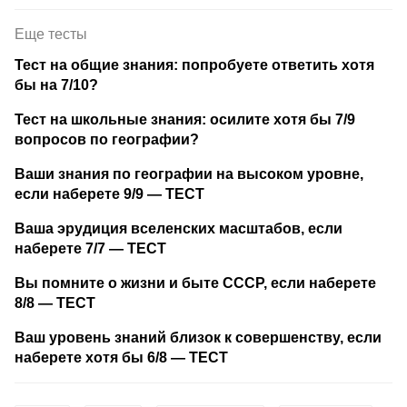
Еще тесты
Тест на общие знания: попробуете ответить хотя
бы на 7/10?
Тест на школьные знания: осилите хотя бы 7/9
вопросов по географии?
Ваши знания по географии на высоком уровне,
если наберете 9/9 — ТЕСТ
Ваша эрудиция вселенских масштабов, если
наберете 7/7 — ТЕСТ
Вы помните о жизни и быте СССР, если наберете
8/8 — ТЕСТ
Ваш уровень знаний близок к совершенству, если
наберете хотя бы 6/8 — ТЕСТ