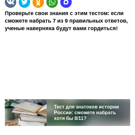
Проверьте свои знания с этим тестом: если
сможете набрать 7 из 9 правильных ответов,
ученые наверняка будут вами гордиться!
Тест для знатоков истории
России: сможете набрать
хотя бы 8/11?