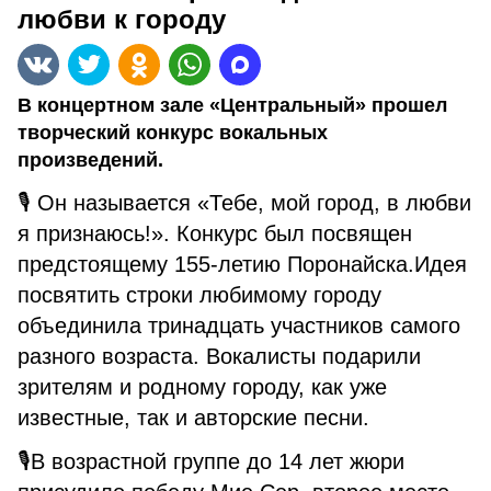
любви к городу
В концертном зале «Центральный» прошел
творческий конкурс вокальных
произведений.
🎙 Он называется «Тебе, мой город, в любви
я признаюсь!». Конкурс был посвящен
предстоящему 155-летию Поронайска.Идея
посвятить строки любимому городу
объединила тринадцать участников самого
разного возраста. Вокалисты подарили
зрителям и родному городу, как уже
известные, так и авторские песни.
🎙В возрастной группе до 14 лет жюри