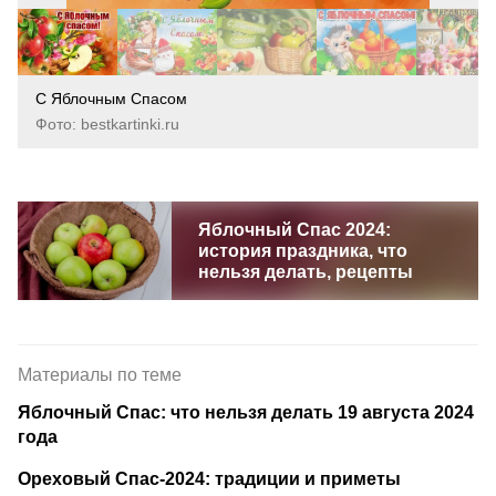
С Яблочным Спасом
Фото: bestkartinki.ru
Яблочный Спас 2024:
история праздника, что
нельзя делать, рецепты
Материалы по теме
Яблочный Спас: что нельзя делать 19 августа 2024
года
Ореховый Спас-2024: традиции и приметы