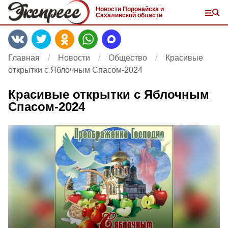
Новости Поронайска и
Сахалинской области
Главная
Новости
Общество
Красивые
открытки с Яблочным Спасом-2024
Красивые открытки с Яблочным
Спасом-2024