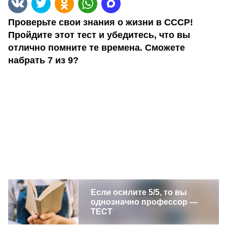
Проверьте свои знания о жизни в СССР!
Пройдите этот тест и убедитесь, что вы
отлично помните те времена. Сможете
набрать 7 из 9?
Если осилите 5/5, то вы
однозначно профессор —
ТЕСТ