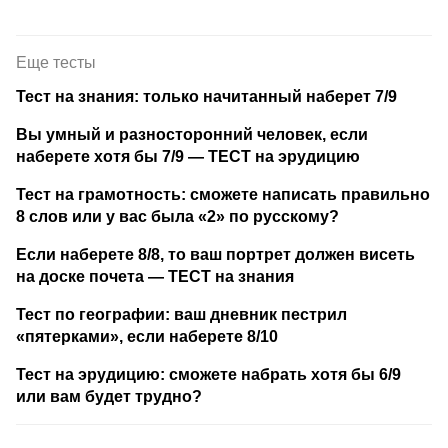
Еще тесты
Тест на знания: только начитанный наберет 7/9
Вы умный и разносторонний человек, если
наберете хотя бы 7/9 — ТЕСТ на эрудицию
Тест на грамотность: сможете написать правильно
8 слов или у вас была «2» по русскому?
Если наберете 8/8, то ваш портрет должен висеть
на доске почета — ТЕСТ на знания
Тест по географии: ваш дневник пестрил
«пятерками», если наберете 8/10
Тест на эрудицию: сможете набрать хотя бы 6/9
или вам будет трудно?