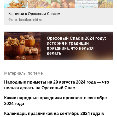
Картинки с Ореховым Спасом
Фото: bestkartinki.ru
Ореховый Спас в 2024 году:
история и традиции
праздника, что нельзя
делать
Материалы по теме
Народные приметы на 29 августа 2024 года — что
нельзя делать на Ореховый Спас
Какие народные праздники проходят в сентябре
2024 года
Календарь праздников на сентябрь 2024 года в