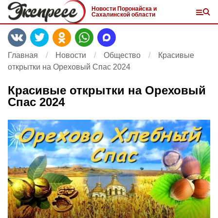
Новости Поронайска и
Сахалинской области
Главная
Новости
Общество
Красивые
открытки на Ореховый Спас 2024
Красивые открытки на Ореховый
Спас 2024