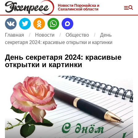
Новости Поронайска и
Сахалинской области
Главная
Новости
Общество
День
секретаря 2024: красивые открытки и картинки
День секретаря 2024: красивые
открытки и картинки