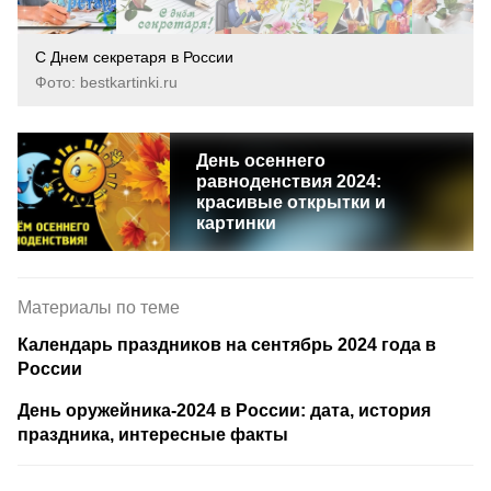
С Днем секретаря в России
Фото: bestkartinki.ru
День осеннего
равноденствия 2024:
красивые открытки и
картинки
Материалы по теме
Календарь праздников на сентябрь 2024 года в
России
День оружейника-2024 в России: дата, история
праздника, интересные факты