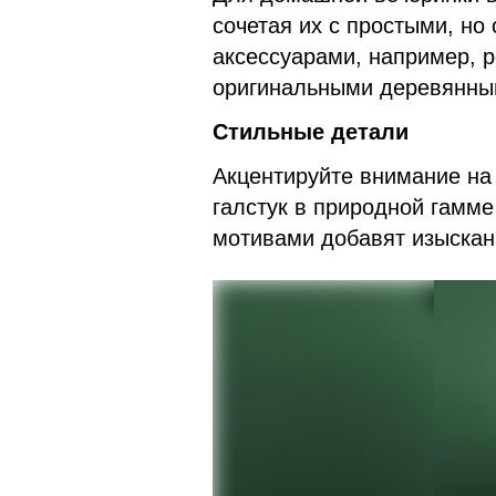
сочетая их с простыми, н
аксессуарами, например, 
оригинальными деревянны
Стильные детали
Акцентируйте внимание на
галстук в природной гамме
мотивами добавят изыскан