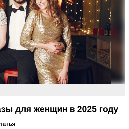
зы для женщин в 2025 году
латья