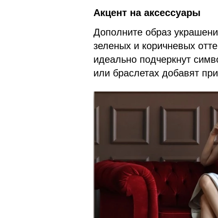
Акцент на аксессуары
Дополните образ украшени
зеленых и коричневых отте
идеально подчеркнут симв
или браслетах добавят пр