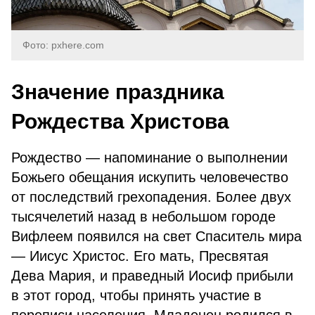
Фото: pxhere.com
Значение праздника
Рождества Христова
Рождество — напоминание о выполнении
Божьего обещания искупить человечество
от последствий грехопадения. Более двух
тысячелетий назад в небольшом городе
Вифлеем появился на свет Спаситель мира
— Иисус Христос. Его мать, Пресвятая
Дева Мария, и праведный Иосиф прибыли
в этот город, чтобы принять участие в