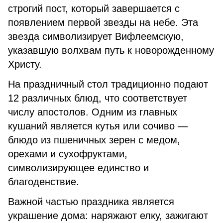
строгий пост, который завершается с
появлением первой звезды на небе. Эта
звезда символизирует Вифлеемскую,
указавшую волхвам путь к новорожденному
Христу.
На праздничный стол традиционно подают
12 различных блюд, что соответствует
числу апостолов. Одним из главных
кушаний является кутья или сочиво —
блюдо из пшеничных зерен с медом,
орехами и сухофруктами,
символизирующее единство и
благоденствие.
Важной частью праздника является
украшение дома: наряжают елку, зажигают