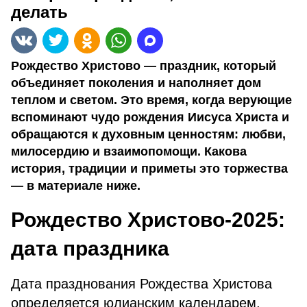
делать
Рождество Христово — праздник, который
объединяет поколения и наполняет дом
теплом и светом. Это время, когда верующие
вспоминают чудо рождения Иисуса Христа и
обращаются к духовным ценностям: любви,
милосердию и взаимопомощи. Какова
история, традиции и приметы это торжества
— в материале ниже.
Рождество Христово-2025:
дата праздника
Дата празднования Рождества Христова
определяется юлианским календарем,