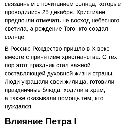
связанным с почитанием солнца, которые
проводились 25 декабря. Христиане
предпочли отмечать не восход небесного
светила, а рождение Того, кто создал
солнце.
В Россию Рождество пришло в X веке
вместе с принятием христианства. С тех
пор этот праздник стал важной
составляющей духовной жизни страны.
Люди украшали свои жилища, готовили
праздничные блюда, ходили в храм,
а также оказывали помощь тем, кто
нуждался.
Влияние Петра I