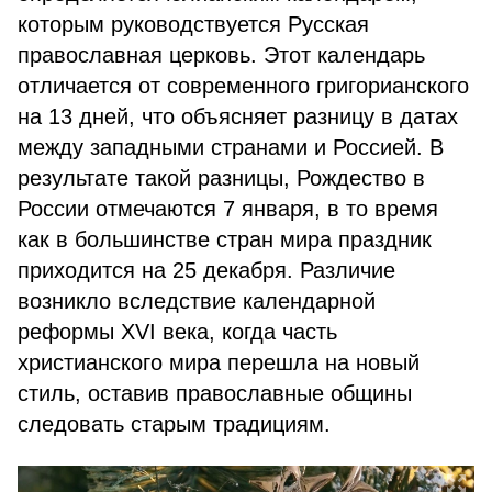
которым руководствуется Русская
православная церковь. Этот календарь
отличается от современного григорианского
на 13 дней, что объясняет разницу в датах
между западными странами и Россией. В
результате такой разницы, Рождество в
России отмечаются 7 января, в то время
как в большинстве стран мира праздник
приходится на 25 декабря. Различие
возникло вследствие календарной
реформы XVI века, когда часть
христианского мира перешла на новый
стиль, оставив православные общины
следовать старым традициям.