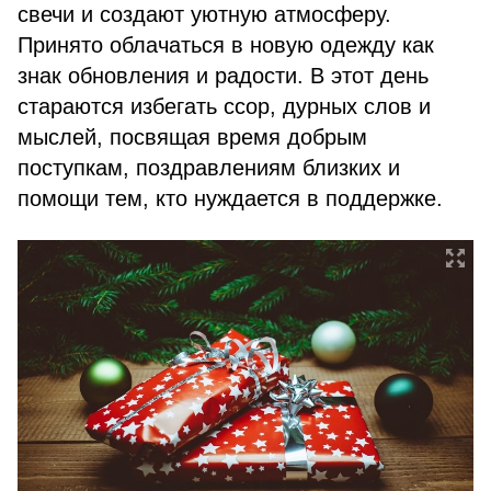
свечи и создают уютную атмосферу.
Принято облачаться в новую одежду как
знак обновления и радости. В этот день
стараются избегать ссор, дурных слов и
мыслей, посвящая время добрым
поступкам, поздравлениям близких и
помощи тем, кто нуждается в поддержке.