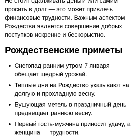
Не стоит одалживать деньги или самим
просить в долг — это может привлечь
финансовые трудности. Важным аспектом
Рождества является совершение добрых
поступков искренне и бескорыстно.
Рождественские приметы
Снегопад ранним утром 7 января
обещает щедрый урожай.
Теплые дни на Рождество указывают на
долгую и прохладную весну.
Бушующая метель в праздничный день
предвещает раннюю весну.
Первый гость-мужчина приносит удачу, а
женщина — трудности.