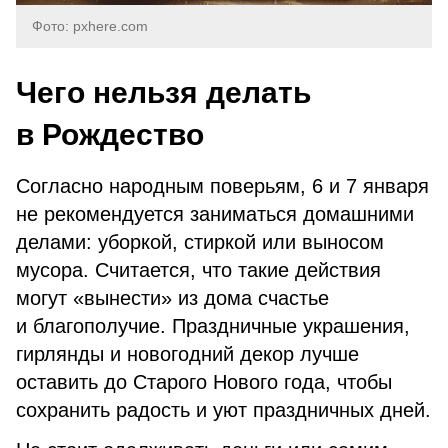
Фото: pxhere.com
Чего нельзя делать
в Рождество
Согласно народным поверьям, 6 и 7 января
не рекомендуется заниматься домашними
делами: уборкой, стиркой или выносом
мусора. Считается, что такие действия
могут «вынести» из дома счастье
и благополучие. Праздничные украшения,
гирлянды и новогодний декор лучше
оставить до Старого Нового года, чтобы
сохранить радость и уют праздничных дней.