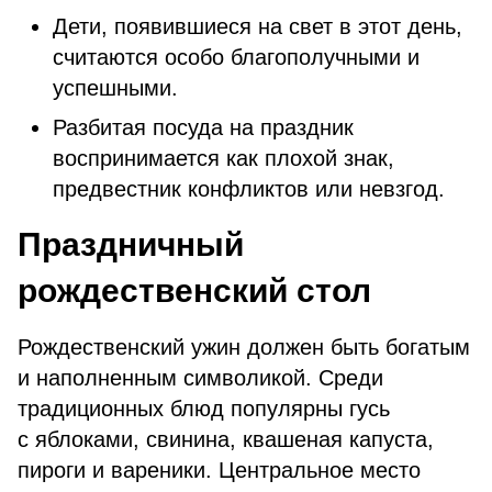
Дети, появившиеся на свет в этот день,
считаются особо благополучными и
успешными.
Разбитая посуда на праздник
воспринимается как плохой знак,
предвестник конфликтов или невзгод.
Праздничный
рождественский стол
Рождественский ужин должен быть богатым
и наполненным символикой. Среди
традиционных блюд популярны гусь
с яблоками, свинина, квашеная капуста,
пироги и вареники. Центральное место