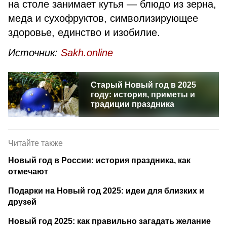
на столе занимает кутья — блюдо из зерна,
меда и сухофруктов, символизирующее
здоровье, единство и изобилие.
Источник:
Sakh.online
Старый Новый год в 2025
году: история, приметы и
традиции праздника
Читайте также
Новый год в России: история праздника, как
отмечают
Подарки на Новый год 2025: идеи для близких и
друзей
Новый год 2025: как правильно загадать желание