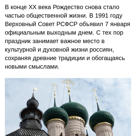
В конце XX века Рождество снова стало
частью общественной жизни. В 1991 году
Верховный Совет РСФСР объявил 7 января
официальным выходным днем. С тех пор
праздник занимает важное место в
культурной и духовной жизни россиян,
сохраняя древние традиции и обогащаясь
новыми смыслами.