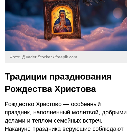
Фото: @Vader Stocker / freepik.com
Традиции празднования
Рождества Христова
Рождество Христово — особенный
праздник, наполненный молитвой, добрыми
делами и теплом семейных встреч.
Накануне праздника верующие соблюдают