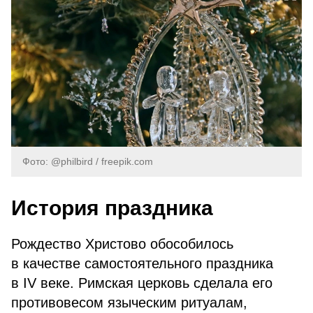
Фото: @philbird / freepik.com
История праздника
Рождество Христово обособилось
в качестве самостоятельного праздника
в IV веке. Римская церковь сделала его
противовесом языческим ритуалам,