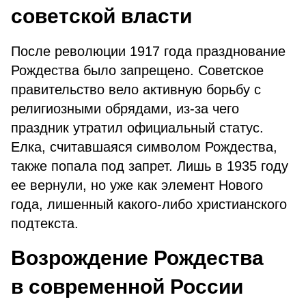
советской власти
После революции 1917 года празднование
Рождества было запрещено. Советское
правительство вело активную борьбу с
религиозными обрядами, из-за чего
праздник утратил официальный статус.
Елка, считавшаяся символом Рождества,
также попала под запрет. Лишь в 1935 году
ее вернули, но уже как элемент Нового
года, лишенный какого-либо христианского
подтекста.
Возрождение Рождества
в современной России