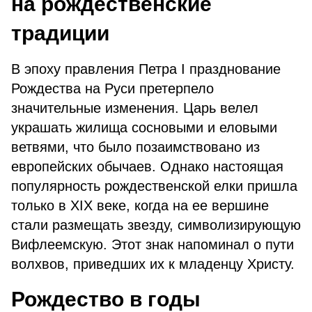
на рождественские
традиции
В эпоху правления Петра I празднование
Рождества на Руси претерпело
значительные изменения. Царь велел
украшать жилища сосновыми и еловыми
ветвями, что было позаимствовано из
европейских обычаев. Однако настоящая
популярность рождественской елки пришла
только в XIX веке, когда на ее вершине
стали размещать звезду, символизирующую
Вифлеемскую. Этот знак напоминал о пути
волхвов, приведших их к младенцу Христу.
Рождество в годы