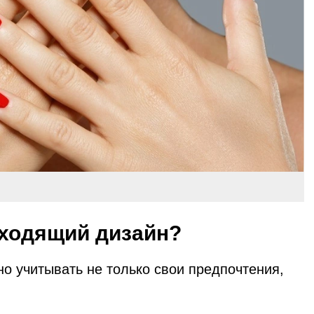
дходящий дизайн?
о учитывать не только свои предпочтения,