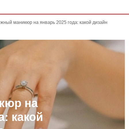
жный маникюр на январь 2025 года: какой дизайн
кюр на
а: какой