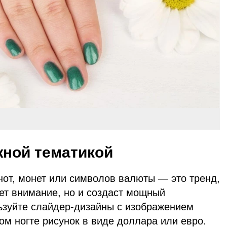
жной тематикой
нот, монет или символов валюты — это тренд,
ет внимание, но и создаст мощный
зуйте слайдер-дизайны с изображением
ом ногте рисунок в виде доллара или евро.