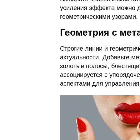
усиления эффекта можно 
геометрическими узорами.
Геометрия с ме
Строгие линии и геометрич
актуальности. Добавьте м
золотые полосы, блестящи
ассоциируется с упорядоч
аспектами для управления