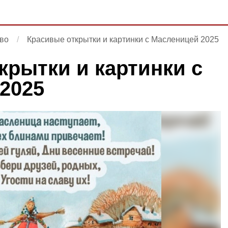
во
Красивые открытки и картинки с Масленицей 2025
крытки и картинки с
2025