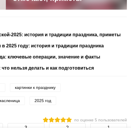
кой-2025: история и традиции праздника, приметы
 в 2025 году: история и традиции праздника
да: ключевые операции, значение и факты
: что нельзя делать и как подготовиться
и
картинки к празднику
масленица
2025 год
по оценке
5
пользователей
3
2
1