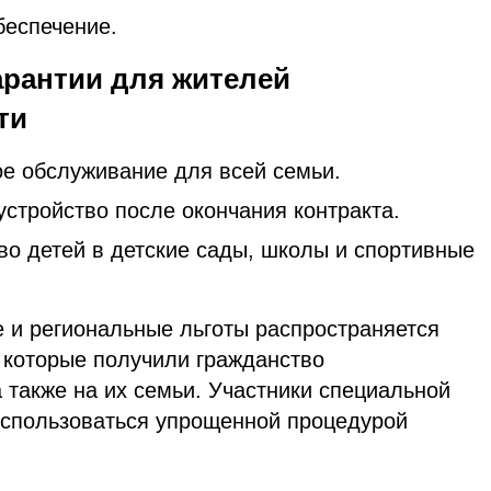
беспечение.
рантии для жителей
ти
е обслуживание для всей семьи.
стройство после окончания контракта.
во детей в детские сады, школы и спортивные
 и региональные льготы распространяется
 которые получили гражданство
а также на их семьи. Участники специальной
оспользоваться упрощенной процедурой