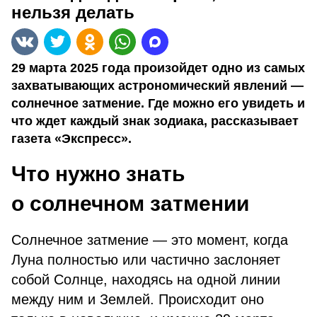
нельзя делать
29 марта 2025 года произойдет одно из самых
захватывающих астрономический явлений —
солнечное затмение. Где можно его увидеть и
что ждет каждый знак зодиака, рассказывает
газета «Экспресс».
Что нужно знать
о солнечном затмении
Солнечное затмение — это момент, когда
Луна полностью или частично заслоняет
собой Солнце, находясь на одной линии
между ним и Землей. Происходит оно