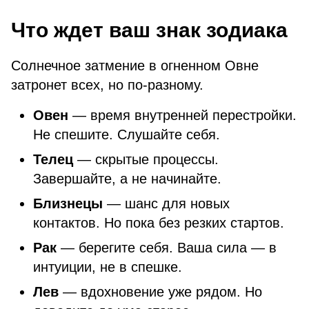
Что ждет ваш знак зодиака
Солнечное затмение в огненном Овне
затронет всех, но по-разному.
Овен
— время внутренней перестройки.
Не спешите. Слушайте себя.
Телец
— скрытые процессы.
Завершайте, а не начинайте.
Близнецы
— шанс для новых
контактов. Но пока без резких стартов.
Рак
— берегите себя. Ваша сила — в
интуиции, не в спешке.
Лев
— вдохновение уже рядом. Но