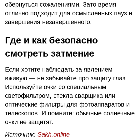
обернуться сожалениями. Зато время
отлично подходит для осмысленных пауз и
завершения незавершенного.
Где и как безопасно
смотреть затмение
Если хотите наблюдать за явлением
вживую — не забывайте про защиту глаз.
Используйте очки со специальным
светофильтром, стекла сварщика или
оптические фильтры для фотоаппаратов и
телескопов. И помните: обычные солнечные
очки не защитят.
Источник:
Sakh.online