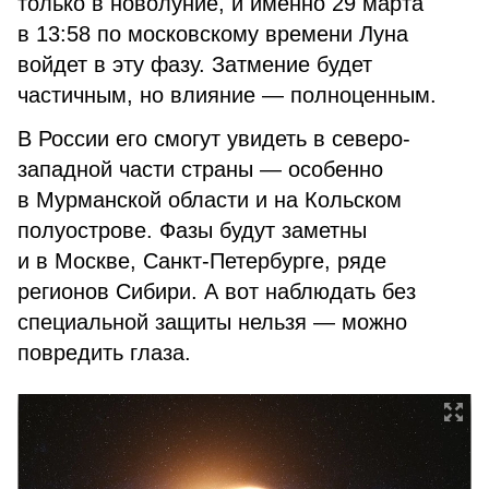
только в новолуние, и именно 29 марта
в 13:58 по московскому времени Луна
войдет в эту фазу. Затмение будет
частичным, но влияние — полноценным.
В России его смогут увидеть в северо-
западной части страны — особенно
в Мурманской области и на Кольском
полуострове. Фазы будут заметны
и в Москве, Санкт-Петербурге, ряде
регионов Сибири. А вот наблюдать без
специальной защиты нельзя — можно
повредить глаза.