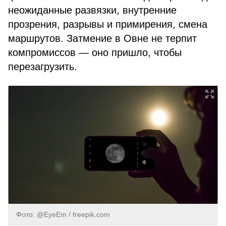
неожиданные развязки, внутренние
прозрения, разрывы и примирения, смена
маршрутов. Затмение в Овне не терпит
компромиссов — оно пришло, чтобы
перезагрузить.
Фото: @EyeEm / freepik.com