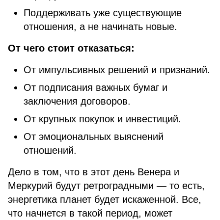
Поддерживать уже существующие
отношения, а не начинать новые.
От чего стоит отказаться:
От импульсивных решений и признаний.
От подписания важных бумаг и
заключения договоров.
От крупных покупок и инвестиций.
От эмоциональных выяснений
отношений.
Дело в том, что в этот день Венера и
Меркурий будут ретроградными — то есть,
энергетика планет будет искаженной. Все,
что начнется в такой период, может