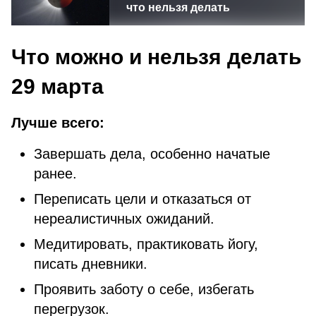
что нельзя делать
Что можно и нельзя делать
29 марта
Лучше всего:
Завершать дела, особенно начатые
ранее.
Переписать цели и отказаться от
нереалистичных ожиданий.
Медитировать, практиковать йогу,
писать дневники.
Проявить заботу о себе, избегать
перегрузок.