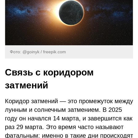
Фото: @goinyk / freepik.com
Связь с коридором
затмений
Коридор затмений — это промежуток между
лунным и солнечным затмением. В 2025
году он начался 14 марта, и завершится как
раз 29 марта. Это время часто называют
фатальным: именно в такие дни происходят