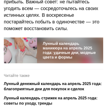
прибыль. Важный совет: не пытайтесь
угодить всем — сосредоточьтесь на своих
истинных целях. В воскресенье
постарайтесь побыть в одиночестве — это
поможет восстановить силы.
Лунный календарь
маникюра на апрель 2025
года: удачные дни, модные
цвета и формы
Читайте также
Лунный денежный календарь на апрель 2025 года:
благоприятные дни для покупок и сделок
Лунный календарь стрижек на апрель 2025 года:
советы по уходу, тренды