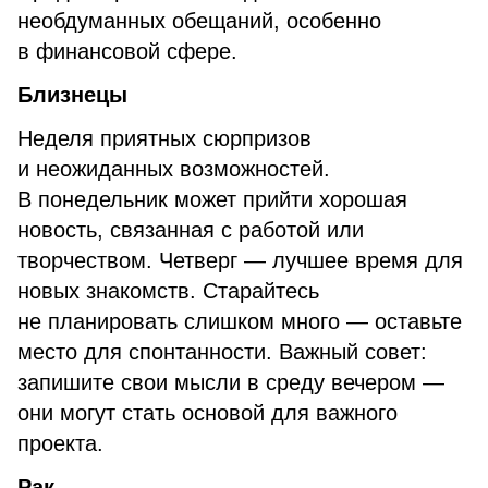
необдуманных обещаний, особенно
в финансовой сфере.
Близнецы
Неделя приятных сюрпризов
и неожиданных возможностей.
В понедельник может прийти хорошая
новость, связанная с работой или
творчеством. Четверг — лучшее время для
новых знакомств. Старайтесь
не планировать слишком много — оставьте
место для спонтанности. Важный совет:
запишите свои мысли в среду вечером —
они могут стать основой для важного
проекта.
Рак