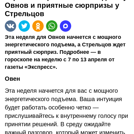
Овнов и приятные сюрпризы у
Стрельцов
Эта неделя для Овнов начнется с мощного
энергетического подъема, а Стрельцов ждет
приятный сюрприз. Подробнее — в
гороскопе на неделю с 7 по 13 апреля от
газеты «Экспресс».
Овен
Эта неделя начнется для вас с мощного
энергетического подъема. Ваша интуиция
будет работать особенно четко —
прислушивайтесь к внутреннему голосу при
принятии решений. В среду ожидайте
важный разговор, который может изменить