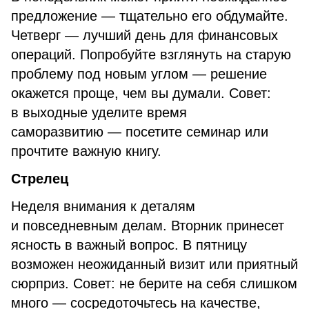
предложение — тщательно его обдумайте.
Четверг — лучший день для финансовых
операций. Попробуйте взглянуть на старую
проблему под новым углом — решение
окажется проще, чем вы думали. Совет:
в выходные уделите время
саморазвитию — посетите семинар или
прочтите важную книгу.
Стрелец
Неделя внимания к деталям
и повседневным делам. Вторник принесет
ясность в важный вопрос. В пятницу
возможен неожиданный визит или приятный
сюрприз. Совет: не берите на себя слишком
много — сосредоточьтесь на качестве,