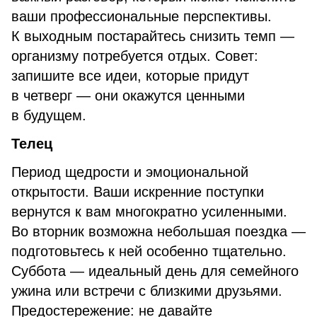
ваши профессиональные перспективы.
К выходным постарайтесь снизить темп —
организму потребуется отдых. Совет:
запишите все идеи, которые придут
в четверг — они окажутся ценными
в будущем.
Телец
Период щедрости и эмоциональной
открытости. Ваши искренние поступки
вернутся к вам многократно усиленными.
Во вторник возможна небольшая поездка —
подготовьтесь к ней особенно тщательно.
Суббота — идеальный день для семейного
ужина или встречи с близкими друзьями.
Предостережение: не давайте