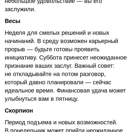
небольшое удовольствие — вы его
заслужили.
Весы
Неделя для смелых решений и новых
начинаний. В среду возможен карьерный
прорыв — будьте готовы проявить
инициативу. Суббота принесет неожиданное
признание ваших заслуг. Важный совет:
не откладывайте на потом разговор,
который давно планировали — сейчас
идеальное время. Финансовая удача может
улыбнуться вам в пятницу.
Скорпион
Период подъема и новых возможностей.
В понедельник может прийти неожиданное