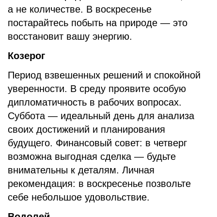
а не количестве. В воскресенье
постарайтесь побыть на природе — это
восстановит вашу энергию.
Козерог
Период взвешенных решений и спокойной
уверенности. В среду проявите особую
дипломатичность в рабочих вопросах.
Суббота — идеальный день для анализа
своих достижений и планирования
будущего. Финансовый совет: в четверг
возможна выгодная сделка — будьте
внимательны к деталям. Личная
рекомендация: в воскресенье позвольте
себе небольшое удовольствие.
Водолей