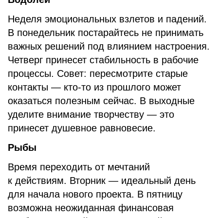
Неделя эмоциональных взлетов и падений.
В понедельник постарайтесь не принимать
важных решений под влиянием настроения.
Четверг принесет стабильность в рабочие
процессы. Совет: пересмотрите старые
контакты — кто-то из прошлого может
оказаться полезным сейчас. В выходные
уделите внимание творчеству — это
принесет душевное равновесие.
Рыбы
Время переходить от мечтаний
к действиям. Вторник — идеальный день
для начала нового проекта. В пятницу
возможна неожиданная финансовая