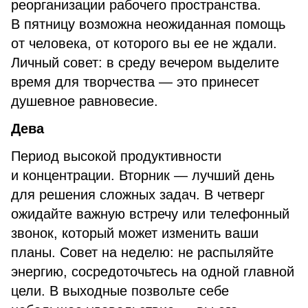
реорганизации рабочего пространства.
В пятницу возможна неожиданная помощь
от человека, от которого вы ее не ждали.
Личный совет: в среду вечером выделите
время для творчества — это принесет
душевное равновесие.
Дева
Период высокой продуктивности
и концентрации. Вторник — лучший день
для решения сложных задач. В четверг
ожидайте важную встречу или телефонный
звонок, который может изменить ваши
планы. Совет на неделю: не распыляйте
энергию, сосредоточьтесь на одной главной
цели. В выходные позвольте себе