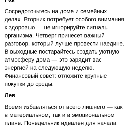
Сосредоточьтесь на доме и семейных
делах. Вторник потребует особого внимания
к здоровью — не игнорируйте сигналы
организма. Четверг принесет важный
разговор, который лучше провести наедине.
В выходные постарайтесь создать уютную
атмосферу дома — это зарядит вас
энергией на следующую неделю.
Финансовый совет: отложите крупные
покупки до среды.
Лев
Время избавляться от всего лишнего — как
в материальном, так и в эмоциональном
плане. Понедельник идеален для начала