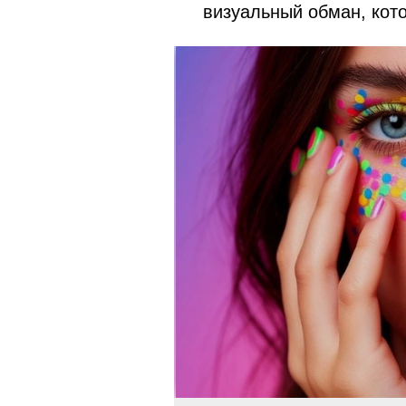
визуальный обман, кото