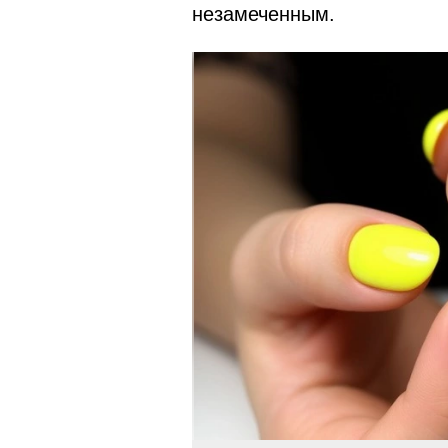
незамеченным.