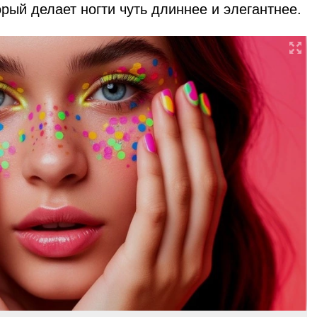
рый делает ногти чуть длиннее и элегантнее.