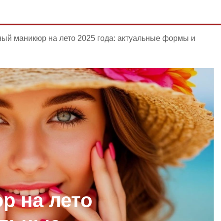
ый маникюр на лето 2025 года: актуальные формы и
р на лето