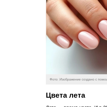
Фото: Изображение создано с пом
Цвета лета