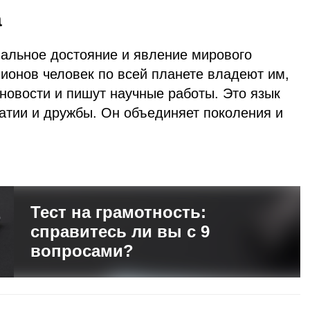
а
нальное достояние и явление мирового
ионов человек по всей планете владеют им,
новости и пишут научные работы. Это язык
атии и дружбы. Он объединяет поколения и
Тест на грамотность:
справитесь ли вы с 9
вопросами?