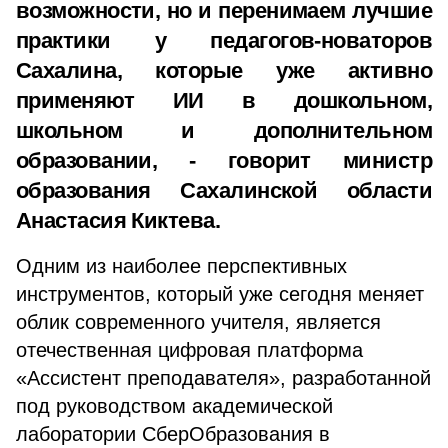
возможности, но и перенимаем лучшие
практики у педагогов-новаторов
Сахалина, которые уже активно
применяют ИИ в дошкольном,
школьном и дополнительном
образовании, - говорит министр
образования Сахалинской области
Анастасия Киктева.
Одним из наиболее перспективных
инструментов, который уже сегодня меняет
облик современного учителя, является
отечественная цифровая платформа
«Ассистент преподавателя», разработанной
под руководством академической
лаборатории СберОбразования в