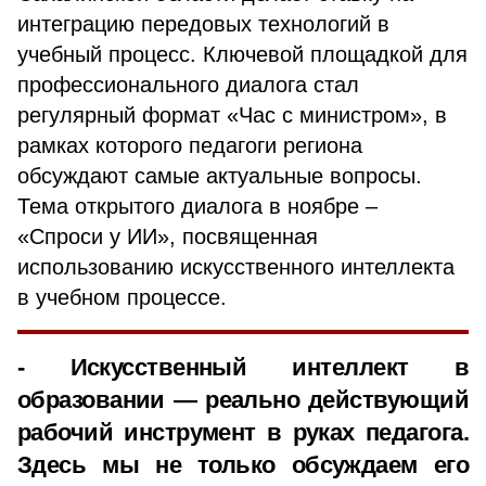
интеграцию передовых технологий в
учебный процесс. Ключевой площадкой для
профессионального диалога стал
регулярный формат «Час с министром», в
рамках которого педагоги региона
обсуждают самые актуальные вопросы.
Тема открытого диалога в ноябре –
«Спроси у ИИ», посвященная
использованию искусственного интеллекта
в учебном процессе.
- Искусственный интеллект в
образовании — реально действующий
рабочий инструмент в руках педагога.
Здесь мы не только обсуждаем его