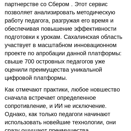
партнерстве со Сбером . Этот сервис
позволяет анализировать методическую
работу педагога, разгружая его время и
обеспечивая повышение эффективности
подготовки к урокам. Сахалинская область
участвует в масштабном инновационном
проекте по апробации данной платформы:
свыше 700 островных педагогов уже
оценили преимущества уникальной
цифровой платформы.
Как отмечают практики, любое новшество
сначала встречает определенное
сопротивление, и ИИ не исключение.
Однако, как только педагоги начинают
использовать новейшие технологии, они
сразу ощущают преимущества.