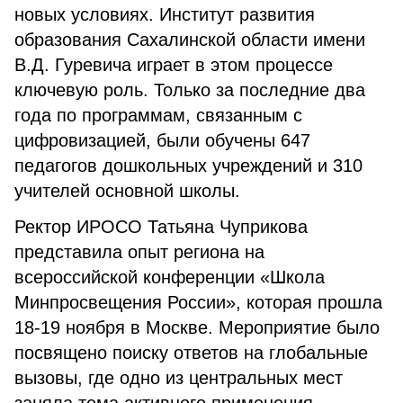
новых условиях. Институт развития
образования Сахалинской области имени
В.Д. Гуревича играет в этом процессе
ключевую роль. Только за последние два
года по программам, связанным с
цифровизацией, были обучены 647
педагогов дошкольных учреждений и 310
учителей основной школы.
Ректор ИРОСО Татьяна Чуприкова
представила опыт региона на
всероссийской конференции «Школа
Минпросвещения России», которая прошла
18-19 ноября в Москве. Мероприятие было
посвящено поиску ответов на глобальные
вызовы, где одно из центральных мест