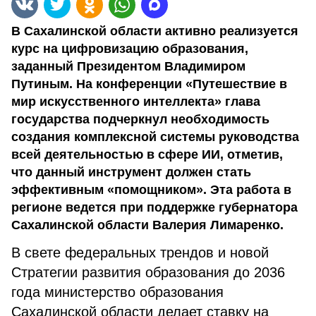
В Сахалинской области активно реализуется
курс на цифровизацию образования,
заданный Президентом Владимиром
Путиным. На конференции «Путешествие в
мир искусственного интеллекта» глава
государства подчеркнул необходимость
создания комплексной системы руководства
всей деятельностью в сфере ИИ, отметив,
что данный инструмент должен стать
эффективным «помощником». Эта работа в
регионе ведется при поддержке губернатора
Сахалинской области Валерия Лимаренко.
В свете федеральных трендов и новой
Стратегии развития образования до 2036
года министерство образования
Сахалинской области делает ставку на