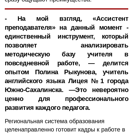
- На мой взгляд, «Ассистент
преподавателя» на данный момент -
единственный инструмент, который
позволяет анализировать
методическую базу учителя в
повседневной работе, — делится
опытом Полина Рыкунова, учитель
английского языка Лицея №1 города
Южно-Сахалинска. —Это невероятно
ценно для профессионального
развития каждого педагога.
Региональная система образования
целенаправленно готовит кадры к работе в