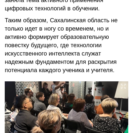
заняла тема активного применения
цифровых технологий в обучении.
Таким образом, Сахалинская область не
только идет в ногу со временем, но и
активно формирует образовательную
повестку будущего, где технологии
искусственного интеллекта служат
надежным фундаментом для раскрытия
потенциала каждого ученика и учителя.