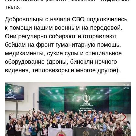
тыл».
Добровольцы с начала СВО подключились
к помощи нашим военным на передовой.
Они регулярно собирают и отправляют
бойцам на фронт гуманитарную помощь,
медикаменты, сухие супы и специальное
оборудование (дроны, бинокли ночного
видения, тепловизоры и многое другое).