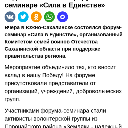
семинаре «Сила в Единстве»
Вчера в Южно-Сахалинске состоялся форум-
семинар «Сила в Единстве», организованный
Комитетом семей воинов Отечества
Сахалинской области при поддержке
правительства региона.
Мероприятие объединило тех, кто вносит
вклад в нашу Победу! На форуме
присутствовали представители от
организаций, учреждений, добровольческих
групп.
Участниками форума-семинара стали
активисты волонтерской группы из
Поронайского района «Земляки - надежный