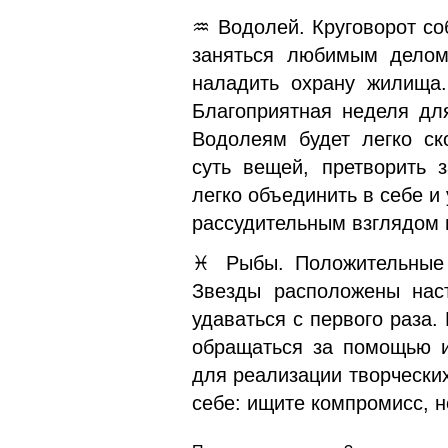
♒ Водолей. Круговорот со
заняться любимым делом,
наладить охрану жилища.
Благоприятная неделя дл
Водолеям будет легко ск
суть вещей, претворить 
легко объединить в себе и
рассудительным взглядом 
♓ Рыбы. Положительные 
Звезды расположены нас
удаваться с первого раза.
обращаться за помощью и
для реализации творчески
себе: ищите компромисс, н