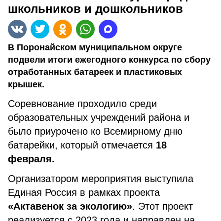
школьников и дошкольников
В Поронайском муниципальном округе
подвели итоги ежегодного конкурса по сбору
отработанных батареек и пластиковых
крышек.
Соревнование проходило среди
образовательных учреждений района и
было приурочено ко Всемирному дню
батарейки, который отмечается
18
февраля.
Организатором мероприятия выступила
Единая Россия в рамках проекта
«Актавенок за экологию»
. Этот проект
реализуется с 2023 года и направлен на