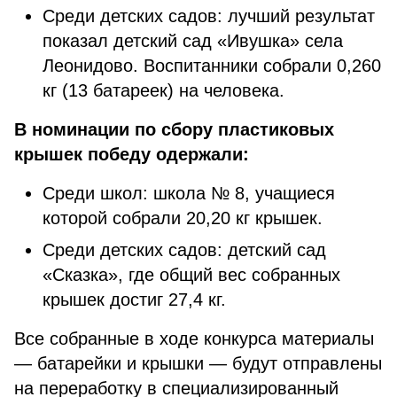
Среди детских садов: лучший результат
показал детский сад «Ивушка» села
Леонидово. Воспитанники собрали 0,260
кг (13 батареек) на человека.
В номинации по сбору пластиковых
крышек победу одержали:
Среди школ: школа № 8, учащиеся
которой собрали 20,20 кг крышек.
Среди детских садов: детский сад
«Сказка», где общий вес собранных
крышек достиг 27,4 кг.
Все собранные в ходе конкурса материалы
— батарейки и крышки — будут отправлены
на переработку в специализированный