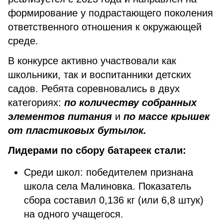
формирование у подрастающего поколения
ответственного отношения к окружающей
среде.
В конкурсе активно участвовали как
школьники, так и воспитанники детских
садов. Ребята соревновались в двух
категориях:
по количеству собранных
элементов питания
и
по массе крышек
от пластиковых бутылок.
Лидерами по сбору батареек стали:
Среди школ: победителем признана
школа села Малиновка. Показатель
сбора составил 0,136 кг (или 6,8 штук)
на одного учащегося.