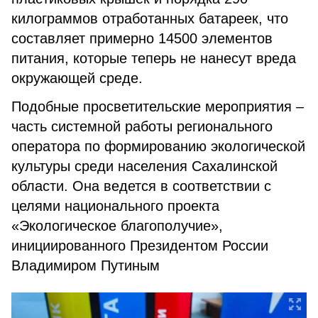
килограммов отработанных батареек, что
составляет примерно 14500 элементов
питания, которые теперь не нанесут вреда
окружающей среде.
Подобные просветительские мероприятия –
часть системной работы регионального
оператора по формированию экологической
культуры среди населения Сахалинской
области. Она ведется в соответствии с
целями национального проекта
«Экологическое благополучие»,
инициированного Президентом России
Владимиром Путиным