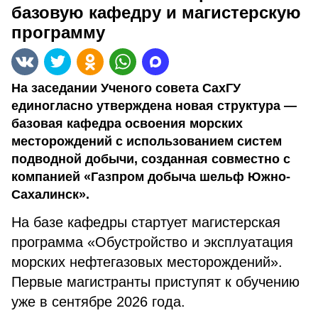
базовую кафедру и магистерскую
программу
На заседании Ученого совета СахГУ
единогласно утверждена новая структура —
базовая кафедра освоения морских
месторождений с использованием систем
подводной добычи, созданная совместно с
компанией «Газпром добыча шельф Южно-
Сахалинск».
На базе кафедры стартует магистерская
программа «Обустройство и эксплуатация
морских нефтегазовых месторождений».
Первые магистранты приступят к обучению
уже в сентябре 2026 года.