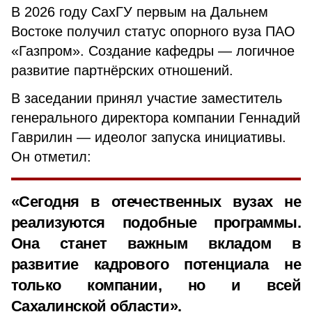
В 2026 году СахГУ первым на Дальнем
Востоке получил статус опорного вуза ПАО
«Газпром». Создание кафедры — логичное
развитие партнёрских отношений.
В заседании принял участие заместитель
генерального директора компании Геннадий
Гаврилин — идеолог запуска инициативы.
Он отметил:
«Сегодня в отечественных вузах не
реализуются подобные программы.
Она станет важным вкладом в
развитие кадрового потенциала не
только компании, но и всей
Сахалинской области».