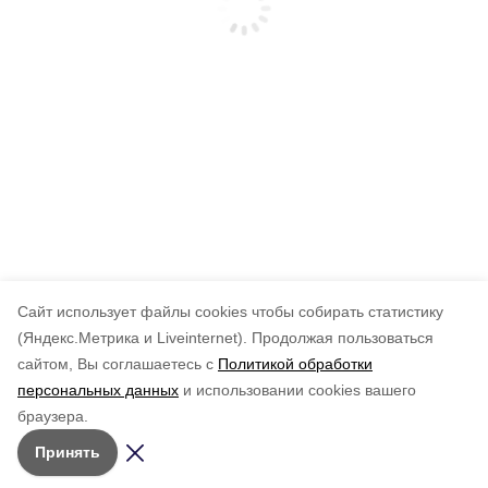
Cайт использует файлы cookies чтобы собирать статистику
(Яндекс.Метрика и Liveinternet).
Продолжая пользоваться
сайтом, Вы соглашаетесь с
Политикой обработки
персональных данных
и использовании cookies вашего
браузера.
Принять