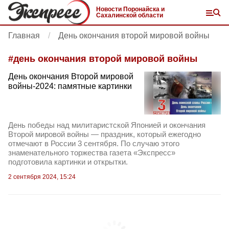
Новости Поронайска и
Сахалинской области
Главная
День окончания второй мировой войны
#
день окончания второй мировой войны
День окончания Второй мировой
войны-2024: памятные картинки
День победы над милитаристской Японией и окончания
Второй мировой войны — праздник, который ежегодно
отмечают в России 3 сентября. По случаю этого
знаменательного торжества газета «Экспресс»
подготовила картинки и открытки.
2 сентября 2024, 15:24