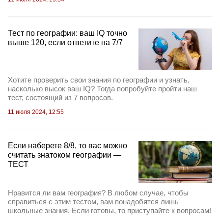
Тест по географии: ваш IQ точно
выше 120, если ответите на 7/7
Хотите проверить свои знания по географии и узнать,
насколько высок ваш IQ? Тогда попробуйте пройти наш
тест, состоящий из 7 вопросов.
11 июля 2024, 12:55
Если наберете 8/8, то вас можно
считать знатоком географии —
ТЕСТ
Нравится ли вам география? В любом случае, чтобы
справиться с этим тестом, вам понадобятся лишь
школьные знания. Если готовы, то приступайте к вопросам!