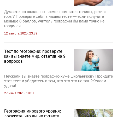
Думаете, со школьных времен помните столицы, реки и
горы? Проверьте себя в нашем тесте — если получите
меньше 8 баллов, учитель географии бы вами точно не
гордился.
12 августа 2025, 23:39
Тест по географии: проверьте,
как вы знаете мир, ответив на 9
вопросов
Неужели вы знаете географию хуже школьников? Пройдите
этот тест и убедитесь в том, что это это не так. Желаем
удачи!
27 июня 2025, 19:01
География мирового уровня:
докажите, что вы не путаете