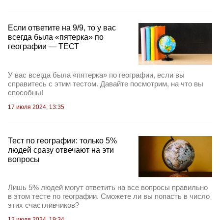
Если ответите на 9/9, то у вас
всегда была «пятерка» по
географии — ТЕСТ
У вас всегда была «пятерка» по географии, если вы
справитесь с этим тестом. Давайте посмотрим, на что вы
способны!
17 июля 2024, 13:35
Тест по географии: только 5%
людей сразу отвечают на эти
вопросы
Лишь 5% людей могут ответить на все вопросы правильно
в этом тесте по географии. Сможете ли вы попасть в число
этих счастливчиков?
12 июля 2024, 19:34