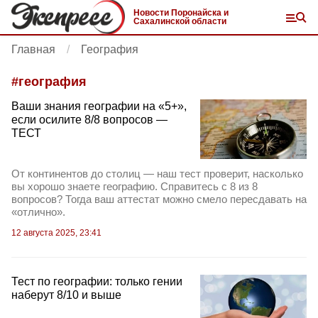
Новости Поронайска и
Сахалинской области
Главная
География
#
география
Ваши знания географии на «5+»,
если осилите 8/8 вопросов —
ТЕСТ
От континентов до столиц — наш тест проверит, насколько
вы хорошо знаете географию. Справитесь с 8 из 8
вопросов? Тогда ваш аттестат можно смело пересдавать на
«отлично».
12 августа 2025, 23:41
Тест по географии: только гении
наберут 8/10 и выше