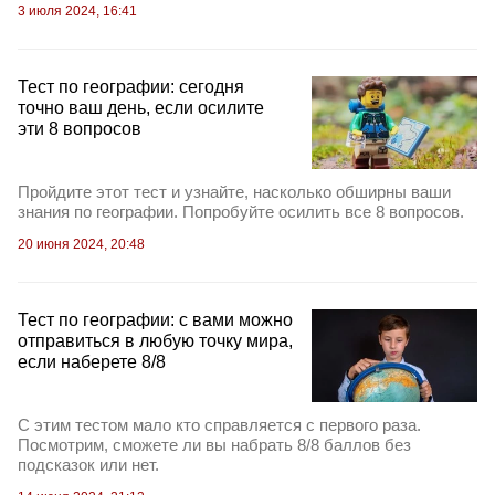
3 июля 2024, 16:41
Тест по географии: сегодня
точно ваш день, если осилите
эти 8 вопросов
Пройдите этот тест и узнайте, насколько обширны ваши
знания по географии. Попробуйте осилить все 8 вопросов.
20 июня 2024, 20:48
Тест по географии: с вами можно
отправиться в любую точку мира,
если наберете 8/8
С этим тестом мало кто справляется с первого раза.
Посмотрим, сможете ли вы набрать 8/8 баллов без
подсказок или нет.