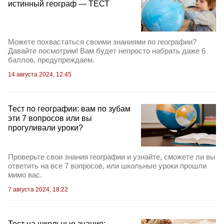
истинный географ — ТЕСТ
Можете похвастаться своими знаниями по географии?
Давайте посмотрим! Вам будет непросто набрать даже 6
баллов, предупреждаем.
14 августа 2024, 12:45
Тест по географии: вам по зубам
эти 7 вопросов или вы
прогуливали уроки?
Проверьте свои знания географии и узнайте, сможете ли вы
ответить на все 7 вопросов, или школьные уроки прошли
мимо вас.
7 августа 2024, 18:22
Тест на школьные знания: