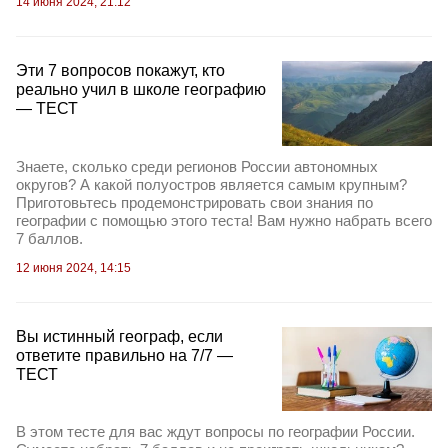
14 июня 2024, 21:12
Эти 7 вопросов покажут, кто
реально учил в школе географию
— ТЕСТ
Знаете, сколько среди регионов России автономных
округов? А какой полуостров является самым крупным?
Приготовьтесь продемонстрировать свои знания по
географии с помощью этого теста! Вам нужно набрать всего
7 баллов.
12 июня 2024, 14:15
Вы истинный географ, если
ответите правильно на 7/7 —
ТЕСТ
В этом тесте для вас ждут вопросы по географии России.