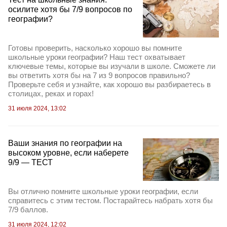
осилите хотя бы 7/9 вопросов по
географии?
Готовы проверить, насколько хорошо вы помните
школьные уроки географии? Наш тест охватывает
ключевые темы, которые вы изучали в школе. Сможете ли
вы ответить хотя бы на 7 из 9 вопросов правильно?
Проверьте себя и узнайте, как хорошо вы разбираетесь в
столицах, реках и горах!
31 июля 2024, 13:02
Ваши знания по географии на
высоком уровне, если наберете
9/9 — ТЕСТ
Вы отлично помните школьные уроки географии, если
справитесь с этим тестом. Постарайтесь набрать хотя бы
7/9 баллов.
31 июля 2024, 12:02