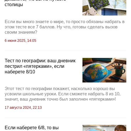
столицы
Если вы много знаете о мире, то просто обязаны набрать в
этом тесте все 7 баллов. Ну что, готовы сделать вызов
своим знаниям?
6 июня 2025, 14:05
Тест по географии: ваш дневник
пестрил «пятерками», если
наберете 8/10
Этот тест по географии покажет, насколько хорошо вы
усвоили школьные уроки. Если сможете набрать 8 из 10,
значит, ваш дневник точно был заполнен «пятерками»!
17 августа 2024, 22:13
Если наберете 6/8, то вы