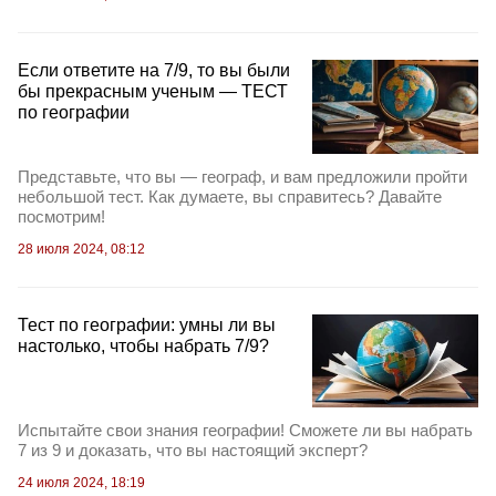
Если ответите на 7/9, то вы были
бы прекрасным ученым — ТЕСТ
по географии
Представьте, что вы — географ, и вам предложили пройти
небольшой тест. Как думаете, вы справитесь? Давайте
посмотрим!
28 июля 2024, 08:12
Тест по географии: умны ли вы
настолько, чтобы набрать 7/9?
Испытайте свои знания географии! Сможете ли вы набрать
7 из 9 и доказать, что вы настоящий эксперт?
24 июля 2024, 18:19