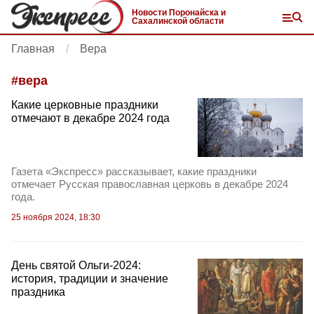
Новости Поронайска и
Сахалинской области
Главная
Вера
#
вера
Какие церковные праздники
отмечают в декабре 2024 года
Газета «Экспресс» рассказывает, какие праздники
отмечает Русская православная церковь в декабре 2024
года.
25 ноября 2024, 18:30
День святой Ольги-2024:
история, традиции и значение
праздника