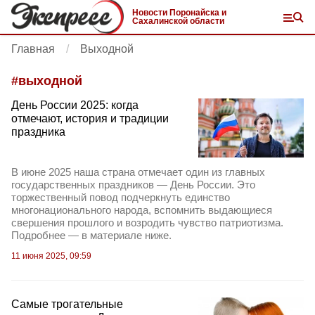
Новости Поронайска и
Сахалинской области
Главная
Выходной
#
выходной
День России 2025: когда
отмечают, история и традиции
праздника
В июне 2025 наша страна отмечает один из главных
государственных праздников — День России. Это
торжественный повод подчеркнуть единство
многонационального народа, вспомнить выдающиеся
свершения прошлого и возродить чувство патриотизма.
Подробнее — в материале ниже.
11 июня 2025, 09:59
Самые трогательные