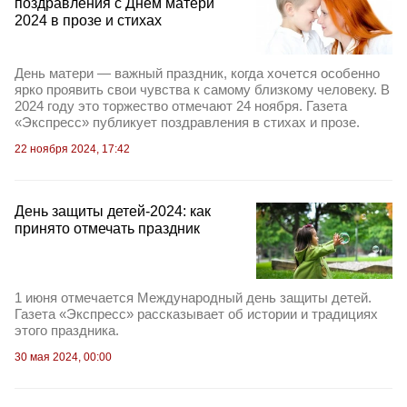
поздравления с Днем матери
2024 в прозе и стихах
День матери — важный праздник, когда хочется особенно
ярко проявить свои чувства к самому близкому человеку. В
2024 году это торжество отмечают 24 ноября. Газета
«Экспресс» публикует поздравления в стихах и прозе.
22 ноября 2024, 17:42
День защиты детей-2024: как
принято отмечать праздник
1 июня отмечается Международный день защиты детей.
Газета «Экспресс» рассказывает об истории и традициях
этого праздника.
30 мая 2024, 00:00