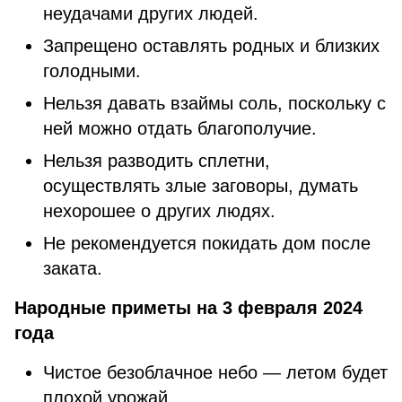
неудачами других людей.
Запрещено оставлять родных и близких
голодными.
Нельзя давать взаймы соль, поскольку с
ней можно отдать благополучие.
Нельзя разводить сплетни,
осуществлять злые заговоры, думать
нехорошее о других людях.
Не рекомендуется покидать дом после
заката.
Народные приметы на 3 февраля 2024
года
Чистое безоблачное небо — летом будет
плохой урожай.