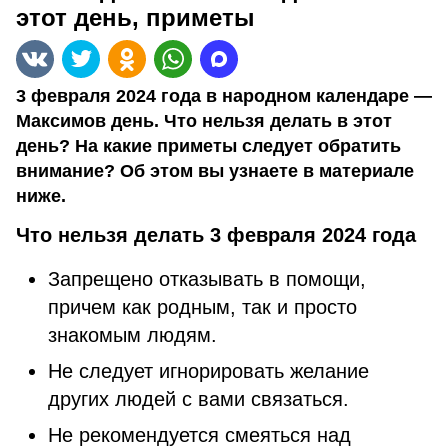
этот день, приметы
3 февраля 2024 года в народном календаре —
Максимов день. Что нельзя делать в этот
день? На какие приметы следует обратить
внимание? Об этом вы узнаете в материале
ниже.
Что нельзя делать 3 февраля 2024 года
Запрещено отказывать в помощи,
причем как родным, так и просто
знакомым людям.
Не следует игнорировать желание
других людей с вами связаться.
Не рекомендуется смеяться над