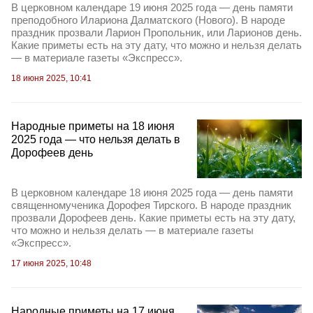
В церковном календаре 19 июня 2025 года — день памяти
преподобного Илариона Далматского (Нового). В народе
праздник прозвали Ларион Пропольник, или Ларионов день.
Какие приметы есть на эту дату, что можно и нельзя делать
— в материале газеты «Экспресс».
18 июня 2025, 10:41
Народные приметы на 18 июня
2025 года — что нельзя делать в
Дорофеев день
В церковном календаре 18 июня 2025 года — день памяти
священномученика Дорофея Тирского. В народе праздник
прозвали Дорофеев день. Какие приметы есть на эту дату,
что можно и нельзя делать — в материале газеты
«Экспресс».
17 июня 2025, 10:48
Народные приметы на 17 июня