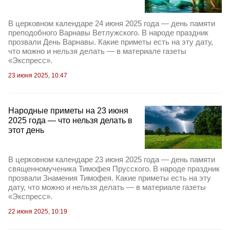
В церковном календаре 24 июня 2025 года — день памяти
преподобного Варнавы Ветлужского. В народе праздник
прозвали День Варнавы. Какие приметы есть на эту дату,
что можно и нельзя делать — в материале газеты
«Экспресс».
23 июня 2025, 10:47
Народные приметы на 23 июня
2025 года — что нельзя делать в
этот день
В церковном календаре 23 июня 2025 года — день памяти
священномученика Тимофея Прусского. В народе праздник
прозвали Знамения Тимофея. Какие приметы есть на эту
дату, что можно и нельзя делать — в материале газеты
«Экспресс».
22 июня 2025, 10:19