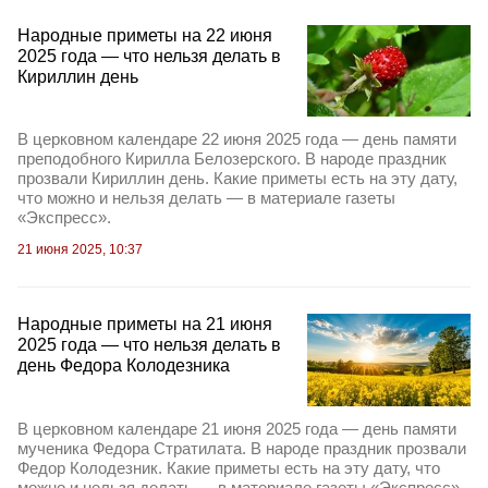
Народные приметы на 22 июня
2025 года — что нельзя делать в
Кириллин день
В церковном календаре 22 июня 2025 года — день памяти
преподобного Кирилла Белозерского. В народе праздник
прозвали Кириллин день. Какие приметы есть на эту дату,
что можно и нельзя делать — в материале газеты
«Экспресс».
21 июня 2025, 10:37
Народные приметы на 21 июня
2025 года — что нельзя делать в
день Федора Колодезника
В церковном календаре 21 июня 2025 года — день памяти
мученика Федора Стратилата. В народе праздник прозвали
Федор Колодезник. Какие приметы есть на эту дату, что
можно и нельзя делать — в материале газеты «Экспресс».