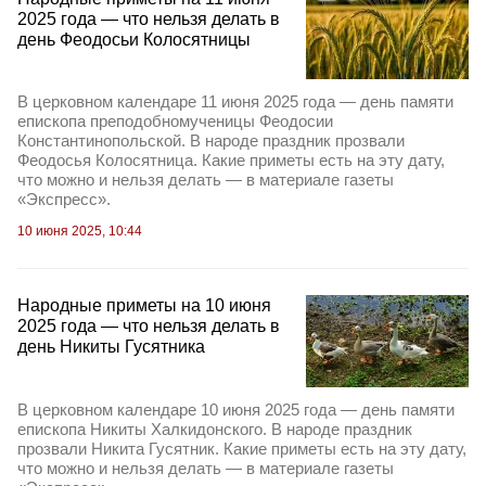
2025 года — что нельзя делать в
день Феодосьи Колосятницы
В церковном календаре 11 июня 2025 года — день памяти
епископа преподобномученицы Феодосии
Константинопольской. В народе праздник прозвали
Феодосья Колосятница. Какие приметы есть на эту дату,
что можно и нельзя делать — в материале газеты
«Экспресс».
10 июня 2025, 10:44
Народные приметы на 10 июня
2025 года — что нельзя делать в
день Никиты Гусятника
В церковном календаре 10 июня 2025 года — день памяти
епископа Никиты Халкидонского. В народе праздник
прозвали Никита Гусятник. Какие приметы есть на эту дату,
что можно и нельзя делать — в материале газеты