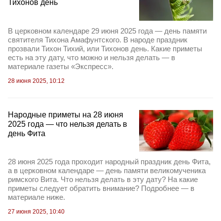
Тихонов день
В церковном календаре 29 июня 2025 года — день памяти
святителя Тихона Амафунтского. В народе праздник
прозвали Тихон Тихий, или Тихонов день. Какие приметы
есть на эту дату, что можно и нельзя делать — в
материале газеты «Экспресс».
28 июня 2025, 10:12
Народные приметы на 28 июня
2025 года — что нельзя делать в
день Фита
28 июня 2025 года проходит народный праздник день Фита,
а в церковном календаре — день памяти великомученика
римского Вита. Что нельзя делать в эту дату? На какие
приметы следует обратить внимание? Подробнее — в
материале ниже.
27 июня 2025, 10:40