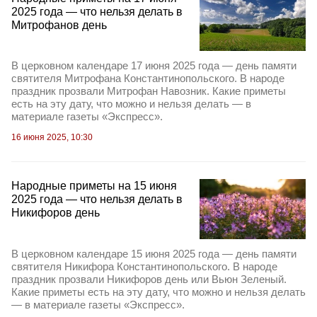
2025 года — что нельзя делать в
Митрофанов день
В церковном календаре 17 июня 2025 года — день памяти
святителя Митрофана Константинопольского. В народе
праздник прозвали Митрофан Навозник. Какие приметы
есть на эту дату, что можно и нельзя делать — в
материале газеты «Экспресс».
16 июня 2025, 10:30
Народные приметы на 15 июня
2025 года — что нельзя делать в
Никифоров день
В церковном календаре 15 июня 2025 года — день памяти
святителя Никифора Константинопольского. В народе
праздник прозвали Никифоров день или Вьюн Зеленый.
Какие приметы есть на эту дату, что можно и нельзя делать
— в материале газеты «Экспресс».