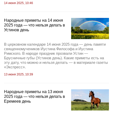
14 июня 2025, 10:46
Народные приметы на 14 июня
2025 года — что нельзя делать в
Устинов день
В церковном календаре 14 июня 2025 года — день памяти
священномучеников Иустина Философа и Иустина
Римского. В народе праздник прозвали Устин —
Брусничные губы (Устинов день). Какие приметы есть на
эту дату, что можно и нельзя делать — в материале газеты
«Экспресс».
13 июня 2025, 10:39
Народные приметы на 13 июня
2025 года — что нельзя делать в
Еремеев день