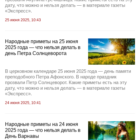
дату, что можно и нельзя делать — в материале газеты
«Экспресс».
25 июня 2025, 10:43
Народные приметы на 25 июня
2025 года — что нельзя делать в
день Петра Солнцеворота
В церковном календаре 25 июня 2025 года — день памяти
преподобного Петра Афонского. В народе праздник
прозвали Петр Солнцеворот. Какие приметы есть на эту
дату, что можно и нельзя делать — в материале газеты
«Экспресс».
24 июня 2025, 10:41
Народные приметы на 24 июня
2025 года — что нельзя делать в
День Варнавы