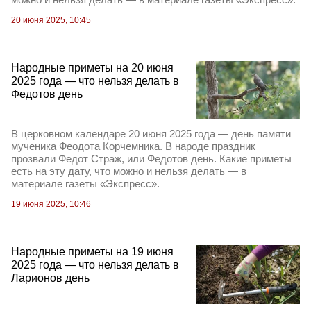
20 июня 2025, 10:45
Народные приметы на 20 июня
2025 года — что нельзя делать в
Федотов день
В церковном календаре 20 июня 2025 года — день памяти
мученика Феодота Корчемника. В народе праздник
прозвали Федот Страж, или Федотов день. Какие приметы
есть на эту дату, что можно и нельзя делать — в
материале газеты «Экспресс».
19 июня 2025, 10:46
Народные приметы на 19 июня
2025 года — что нельзя делать в
Ларионов день