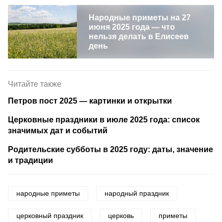
Народные приметы на 27
июня 2025 года — что
нельзя делать в Елисеев
день
Читайте также
Петров пост 2025 — картинки и открытки
Церковные праздники в июле 2025 года: список
значимых дат и событий
Родительские субботы в 2025 году: даты, значение
и традиции
народные приметы
народный праздник
церковный праздник
церковь
приметы