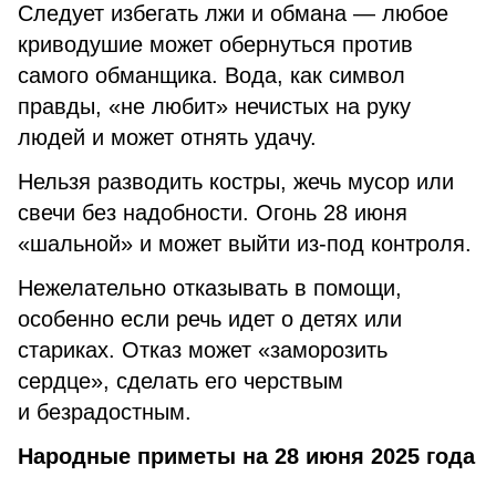
Следует избегать лжи и обмана — любое
криводушие может обернуться против
самого обманщика. Вода, как символ
правды, «не любит» нечистых на руку
людей и может отнять удачу.
Нельзя разводить костры, жечь мусор или
свечи без надобности. Огонь 28 июня
«шальной» и может выйти из-под контроля.
Нежелательно отказывать в помощи,
особенно если речь идет о детях или
стариках. Отказ может «заморозить
сердце», сделать его черствым
и безрадостным.
Народные приметы на 28 июня 2025 года