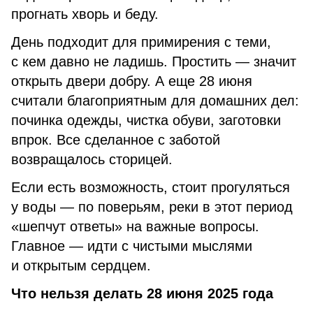
прогнать хворь и беду.
День подходит для примирения с теми,
с кем давно не ладишь. Простить — значит
открыть двери добру. А еще 28 июня
считали благоприятным для домашних дел:
починка одежды, чистка обуви, заготовки
впрок. Все сделанное с заботой
возвращалось сторицей.
Если есть возможность, стоит прогуляться
у воды — по поверьям, реки в этот период
«шепчут ответы» на важные вопросы.
Главное — идти с чистыми мыслями
и открытым сердцем.
Что нельзя делать 28 июня 2025 года