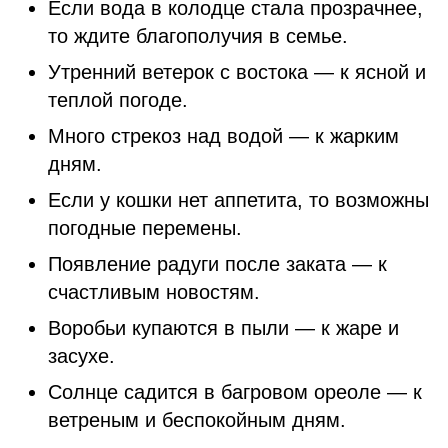
Если вода в колодце стала прозрачнее,
то ждите благополучия в семье.
Утренний ветерок с востока — к ясной и
теплой погоде.
Много стрекоз над водой — к жарким
дням.
Если у кошки нет аппетита, то возможны
погодные перемены.
Появление радуги после заката — к
счастливым новостям.
Воробьи купаются в пыли — к жаре и
засухе.
Солнце садится в багровом ореоле — к
ветреным и беспокойным дням.