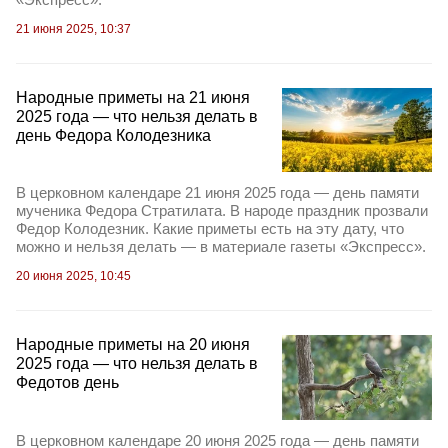
21 июня 2025, 10:37
Народные приметы на 21 июня
2025 года — что нельзя делать в
день Федора Колодезника
В церковном календаре 21 июня 2025 года — день памяти
мученика Федора Стратилата. В народе праздник прозвали
Федор Колодезник. Какие приметы есть на эту дату, что
можно и нельзя делать — в материале газеты «Экспресс».
20 июня 2025, 10:45
Народные приметы на 20 июня
2025 года — что нельзя делать в
Федотов день
В церковном календаре 20 июня 2025 года — день памяти