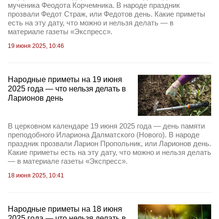
мученика Феодота Корчемника. В народе праздник
прозвали Федот Страж, или Федотов день. Какие приметы
есть на эту дату, что можно и нельзя делать — в
материале газеты «Экспресс».
19 июня 2025, 10:46
Народные приметы на 19 июня
2025 года — что нельзя делать в
Ларионов день
В церковном календаре 19 июня 2025 года — день памяти
преподобного Илариона Далматского (Нового). В народе
праздник прозвали Ларион Пропольник, или Ларионов день.
Какие приметы есть на эту дату, что можно и нельзя делать
— в материале газеты «Экспресс».
18 июня 2025, 10:41
Народные приметы на 18 июня
2025 года — что нельзя делать в