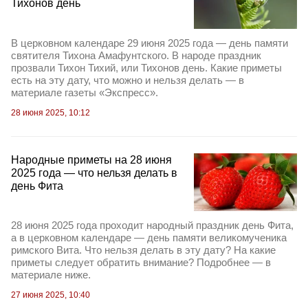
Тихонов день
В церковном календаре 29 июня 2025 года — день памяти
святителя Тихона Амафунтского. В народе праздник
прозвали Тихон Тихий, или Тихонов день. Какие приметы
есть на эту дату, что можно и нельзя делать — в
материале газеты «Экспресс».
28 июня 2025, 10:12
Народные приметы на 28 июня
2025 года — что нельзя делать в
день Фита
28 июня 2025 года проходит народный праздник день Фита,
а в церковном календаре — день памяти великомученика
римского Вита. Что нельзя делать в эту дату? На какие
приметы следует обратить внимание? Подробнее — в
материале ниже.
27 июня 2025, 10:40