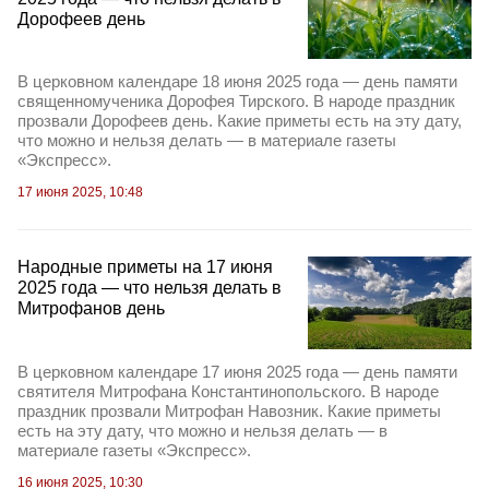
Дорофеев день
В церковном календаре 18 июня 2025 года — день памяти
священномученика Дорофея Тирского. В народе праздник
прозвали Дорофеев день. Какие приметы есть на эту дату,
что можно и нельзя делать — в материале газеты
«Экспресс».
17 июня 2025, 10:48
Народные приметы на 17 июня
2025 года — что нельзя делать в
Митрофанов день
В церковном календаре 17 июня 2025 года — день памяти
святителя Митрофана Константинопольского. В народе
праздник прозвали Митрофан Навозник. Какие приметы
есть на эту дату, что можно и нельзя делать — в
материале газеты «Экспресс».
16 июня 2025, 10:30