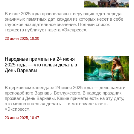
В июле 2025 года православных верующих ждет череда
значимых памятных дат, каждая из которых несет в себе
глубокое назидательное значение. Полный список
торжеств публикует газета «Экспресс».
23 июня 2025, 18:30
Народные приметы на 24 июня
2025 года — что нельзя делать в
День Варнавы
В церковном календаре 24 июня 2025 года — день памяти
преподобного Варнавы Ветлужского. В народе праздник
прозвали День Варнавы. Какие приметы есть на эту дату,
что можно и нельзя делать — в материале газеты
«Экспресс».
23 июня 2025, 10:47