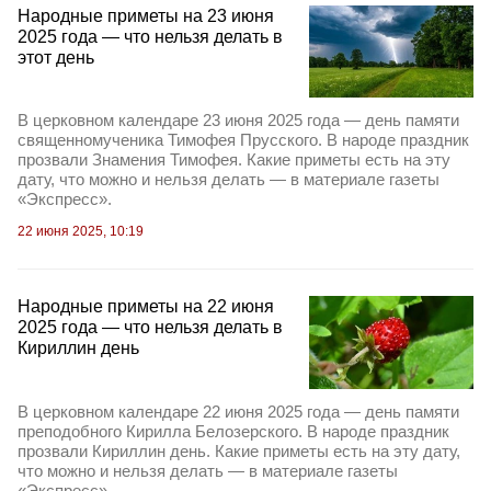
Народные приметы на 23 июня
2025 года — что нельзя делать в
этот день
В церковном календаре 23 июня 2025 года — день памяти
священномученика Тимофея Прусского. В народе праздник
прозвали Знамения Тимофея. Какие приметы есть на эту
дату, что можно и нельзя делать — в материале газеты
«Экспресс».
22 июня 2025, 10:19
Народные приметы на 22 июня
2025 года — что нельзя делать в
Кириллин день
В церковном календаре 22 июня 2025 года — день памяти
преподобного Кирилла Белозерского. В народе праздник
прозвали Кириллин день. Какие приметы есть на эту дату,
что можно и нельзя делать — в материале газеты
«Экспресс».