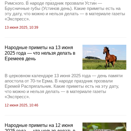
Римского. В народе праздник прозвали Устин —
Брусничные губы (Устинов день). Какие приметы есть на
эту дату, что можно и нельзя делать — в материале газеты
«Экспресс».
13 июня 2025, 10:39
Народные приметы на 13 июня
2025 года — что нельзя делать в
Еремеев день
В церковном календаре 13 июня 2025 года — день памяти
апостола от 70-ти Ерма. В народе праздник прозвали
Еремей Распрягальник. Какие приметы есть на эту дату,
что можно и нельзя делать — в материале газеты
«Экспресс».
12 июня 2025, 10:46
Народные приметы на 12 июня
2025 года — что нельзя делать в