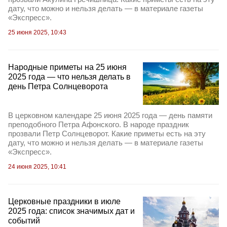
дату, что можно и нельзя делать — в материале газеты
«Экспресс».
25 июня 2025, 10:43
Народные приметы на 25 июня
2025 года — что нельзя делать в
день Петра Солнцеворота
В церковном календаре 25 июня 2025 года — день памяти
преподобного Петра Афонского. В народе праздник
прозвали Петр Солнцеворот. Какие приметы есть на эту
дату, что можно и нельзя делать — в материале газеты
«Экспресс».
24 июня 2025, 10:41
Церковные праздники в июле
2025 года: список значимых дат и
событий