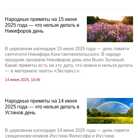
Народные приметы на 15 июня
2025 года — что нельзя делать в
Никифоров день
В церковном календаре 15 июня 2025 года — день памяти
святителя Никифора Константинопольского. В народе
праздник прозвали Никифоров день или Вьюн Зеленый.
Какие приметы есть на эту дату, что можно и нельзя делать
— в материале газеты «Экспресс».
14 июня 2025, 10:46
Народные приметы на 14 июня
2025 года — что нельзя делать в
Устинов день
В церковном календаре 14 июня 2025 года — день памяти
священномучеников Иустина Философа и Иустина