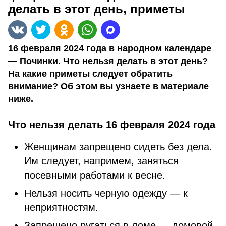
делать в этот день, приметы
16 февраля 2024 года в народном календаре
— Починки. Что нельзя делать в этот день?
На какие приметы следует обратить
внимание? Об этом вы узнаете в материале
ниже.
Что нельзя делать 16 февраля 2024 года
Женщинам запрещено сидеть без дела.
Им следует, напримем, заняться
посевными работами к весне.
Нельзя носить черную одежду — к
неприятностям.
Запрещено ругаться в доме — домовой