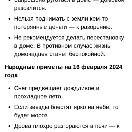
разозлится.
Нельзя поднимать с земли кем-то
потерянные деньги — к разорению.
Не рекомендуется делать перестановку
в доме. В противном случае жизнь
домочадцев станет беспокойной.
Народные приметы на 16 февраля 2024
года
Снег предвещает дождливое и
прохладное лето.
Если звезды блестят ярко на небе, то
будет мороз.
Дрова плохро разгораются в печи — к