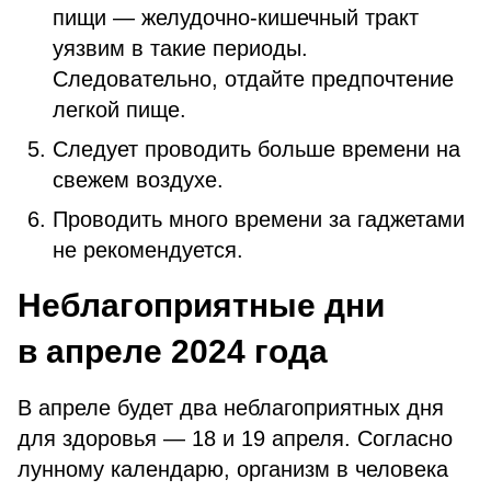
пищи — желудочно-кишечный тракт
уязвим в такие периоды.
Следовательно, отдайте предпочтение
легкой пище.
Следует проводить больше времени на
свежем воздухе.
Проводить много времени за гаджетами
не рекомендуется.
Неблагоприятные дни
в апреле
2024 года
В апреле будет два неблагоприятных дня
для здоровья — 18 и 19 апреля. Согласно
лунному календарю, организм в человека