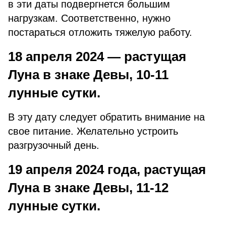
в эти даты подвергнется большим
нагрузкам. Соответственно, нужно
постараться отложить тяжелую работу.
1
8 апреля 2024
— растущая
Луна в знаке Девы, 10-11
лунные сутки.
В эту дату следует обратить внимание на
свое питание. Желательно устроить
разгрузочный день.
19 апреля 2024 года, растущая
Луна в знаке Девы, 11-12
лунные сутки.