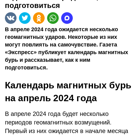
подготовиться
В апреле 2024 года ожидается несколько
геомагнитных ударов. Некоторые из них
могут повлиять на самочувствие. Газета
«Экспресс» публикует календарь магнитных
бурь и рассказывает, как к ним
подготовиться.
Календарь магнитных бурь
на апрель 2024 года
В апреле 2024 года будет несколько
периодов геомагнитных возмущений.
Первый из них ожидается в начале месяца