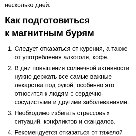
несколько дней.
Как подготовиться
к магнитным бурям
Следует отказаться от курения, а также
от употребления алкоголя, кофе.
В дни повышения солнечной активности
нужно держать все самые важные
лекарства под рукой, особенно это
относится к людям с сердечно-
сосудистыми и другими заболеваниями.
Необходимо избегать стрессовых
ситуаций, конфликтов и скандалов.
Рекомендуется отказаться от тяжелой