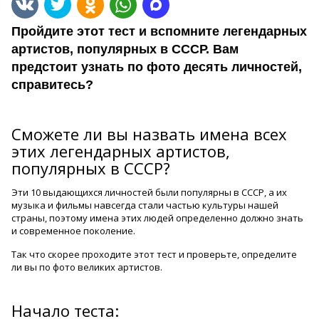
Пройдите этот тест и вспомните легендарных
артистов, популярных в СССР. Вам
предстоит узнать по фото десять личностей,
справитесь?