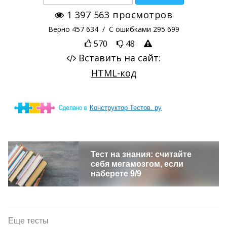
Конструктор Тестов. ру
Тест на знания: считайте
себя мегамозгом, если
наберете 9/9
Еще тесты