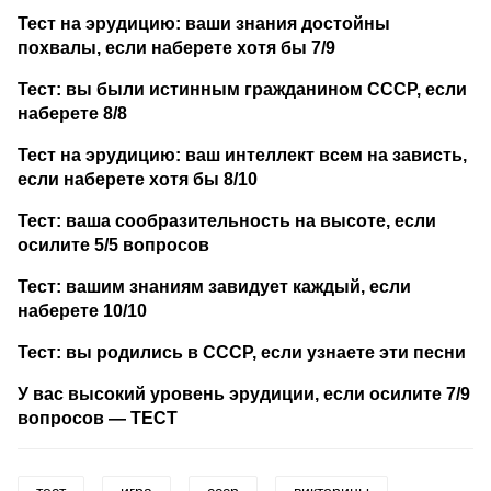
Тест на эрудицию: ваши знания достойны
похвалы, если наберете хотя бы 7/9
Тест: вы были истинным гражданином СССР, если
наберете 8/8
Тест на эрудицию: ваш интеллект всем на зависть,
если наберете хотя бы 8/10
Тест: ваша сообразительность на высоте, если
осилите 5/5 вопросов
Тест: вашим знаниям завидует каждый, если
наберете 10/10
Тест: вы родились в СССР, если узнаете эти песни
У вас высокий уровень эрудиции, если осилите 7/9
вопросов — ТЕСТ