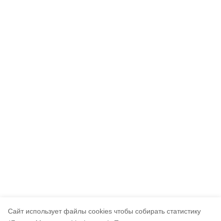
Cайт использует файлы cookies чтобы собирать статистику