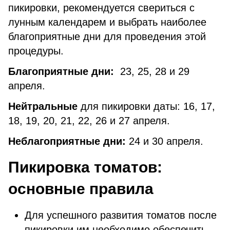
пикировки, рекомендуется свериться с
лунным календарем и выбрать наиболее
благоприятные дни для проведения этой
процедуры.
Благоприятные дни:
23, 25, 28 и 29
апреля.
Нейтральные
для пикировки даты: 16, 17,
18, 19, 20, 21, 22, 26 и 27 апреля.
Неблагоприятные дни:
24 и 30 апреля.
Пикировка томатов:
основные правила
Для успешного развития томатов после
пикировки им необходимо обеспечить