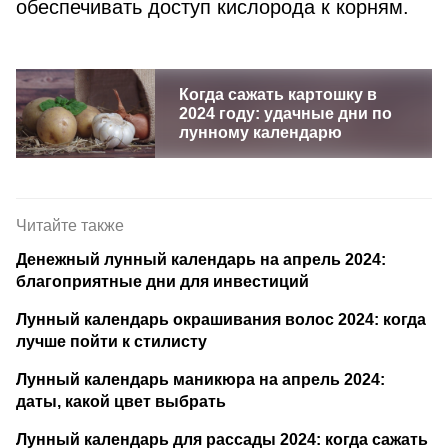
обеспечивать доступ кислорода к корням.
Когда сажать картошку в
2024 году: удачные дни по
лунному календарю
Читайте также
Денежный лунный календарь на апрель 2024:
благоприятные дни для инвестиций
Лунный календарь окрашивания волос 2024: когда
лучше пойти к стилисту
Лунный календарь маникюра на апрель 2024:
даты, какой цвет выбрать
Лунный календарь для рассады 2024: когда сажать