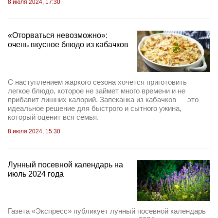
8 июля 2024, 17:30
«Оторваться невозможно»:
очень вкусное блюдо из кабачков
С наступлением жаркого сезона хочется приготовить
легкое блюдо, которое не займет много времени и не
прибавит лишних калорий. Запеканка из кабачков — это
идеальное решение для быстрого и сытного ужина,
который оценит вся семья.
8 июля 2024, 15:30
Лунный посевной календарь на
июль 2024 года
Газета «Экспресс» публикует лунный посевной календарь