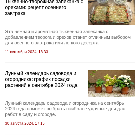
Тыквенно-творожная запеканка с
орехами: рецепт осеннего
завтрака
Эта нежная и ароматная тыквенная запеканка с
добавлением творога и орехов станет отличным выбором
для осеннего завтрака или легкого десерта.
11 сентября 2024, 18:33
Лунный календарь садовода и
огородника: график посадки
растений в сентябре 2024 года
Лунный календарь садовода и огородника на сентябрь
2024 года поможет выбрать наиболее удачные дни для
работ в саду и огороде.
30 августа 2024, 17:15