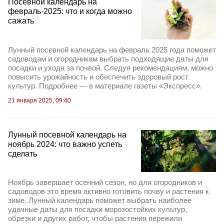
Посевной календарь на
февраль-2025: что и когда можно
сажать
Лунный посевной календарь на февраль 2025 года поможет
садоводам и огородникам выбрать подходящие даты для
посадки и ухода за почвой. Следуя рекомендациям, можно
повысить урожайность и обеспечить здоровый рост
культур. Подробнее — в материале газеты «Экспресс».
21 января 2025, 09:40
Лунный посевной календарь на
ноябрь 2024: что важно успеть
сделать
Ноябрь завершает осенний сезон, но для огородников и
садоводов это время активно готовить почву и растения к
зиме. Лунный календарь поможет выбрать наиболее
удачные даты для посадки морозостойких культур,
обрезки и других работ, чтобы растения пережили