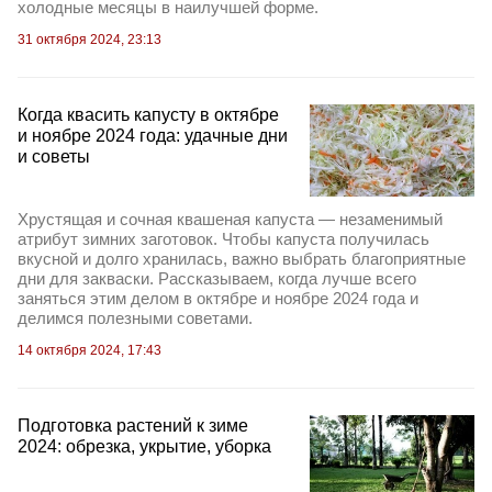
холодные месяцы в наилучшей форме.
31 октября 2024, 23:13
Когда квасить капусту в октябре
и ноябре 2024 года: удачные дни
и советы
Хрустящая и сочная квашеная капуста — незаменимый
атрибут зимних заготовок. Чтобы капуста получилась
вкусной и долго хранилась, важно выбрать благоприятные
дни для закваски. Рассказываем, когда лучше всего
заняться этим делом в октябре и ноябре 2024 года и
делимся полезными советами.
14 октября 2024, 17:43
Подготовка растений к зиме
2024: обрезка, укрытие, уборка