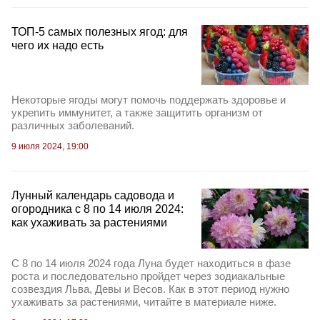
ТОП-5 самых полезных ягод: для
чего их надо есть
Некоторые ягоды могут помочь поддержать здоровье и
укрепить иммунитет, а также защитить организм от
различных заболеваний.
9 июля 2024, 19:00
Лунный календарь садовода и
огородника с 8 по 14 июля 2024:
как ухаживать за растениями
С 8 по 14 июля 2024 года Луна будет находиться в фазе
роста и последовательно пройдет через зодиакальные
созвездия Льва, Девы и Весов. Как в этот период нужно
ухаживать за растениями, читайте в материале ниже.