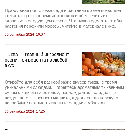
Правильная подготовка сада и растений к зиме позволяет
снизить стресс от зимних холодов и обеспечить их
здоровье в следующем сезоне. Что нужно сделать, чтобы
растения пережили морозы, читайте в материале ниже.
20 сентября 2024, 10:07
Тыква — главный ингредиент
осени: три рецепта на любой
вкус
Откройте для себя разнообразие вкусов тыквы с тремя
уникальными блюдами. Погрейтесь ароматным тыквенным
супом с копченым беконом, наслаждайтесь сладостью
воздушного тыквенного манника, а для легкого перекуса
попробуйте нежные тыквенные оладьи с яблоком.
16 сентября 2024, 17:25