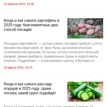
10 апреля 2025, 18:30
Когда и как сажать картофель в
2025 году: благоприятные дни,
способ посадки
Посадка картофеля — целая наука, которая требует учета
множества факторов: от фаз Луны до климатических
особенностей региона. Если вы хотите получить богатый
урожай, важно выбрать правильные сроки и подготовить
клубни. Подробнее — в материале газеты «Экспресс».
18 марта 2025, 18:15
Когда и как сажать рассаду
огурцов в 2025 году: сроки
посева, какой грунт подойдет
Каждый огородник знает, что успех урожая зависит от