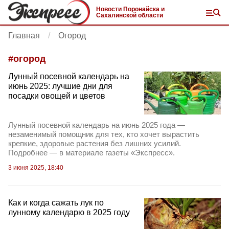
Новости Поронайска и
Сахалинской области
Главная
Огород
#
огород
Лунный посевной календарь на
июнь 2025: лучшие дни для
посадки овощей и цветов
Лунный посевной календарь на июнь 2025 года —
незаменимый помощник для тех, кто хочет вырастить
крепкие, здоровые растения без лишних усилий.
Подробнее — в материале газеты «Экспресс».
3 июня 2025, 18:40
Как и когда сажать лук по
лунному календарю в 2025 году