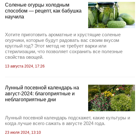
Соленые огурцы холодным
способом — рецепт, как бабушка
научила
Хотите приготовить ароматные и хрустящие соленые
огурчики, которые будут радовать вас своим вкусом
круглый год? Этот метод не требует варки или
стерилизации, что позволяет сохранить все полезные
свойства овощей.
13 августа 2024, 17:26
Лунный посевной календарь на
август-2024: благоприятные и
неблагоприятные дни
Лунный посевной календарь подскажет, какие культуры и
когда лучше всего сажать в августе 2024 года.
23 июля 2024, 13:10