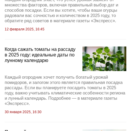
множества факторов, включая правильный выбор дат и
способов посадки. Если вы хотите, чтобы ваши огурцы
радовали вас сочностью и количеством в 2025 году, то
обратите ряд советов в материале газеты «Экспресс».
12 февраля 2025, 16:45
Когда сажать томаты на рассаду
в 2025 году: идеальные даты по
лунному календарю
Каждый огородник хочет получить богатый урожай
помидоров, и залогом этого является правильная посадка
рассады. Если вы планируете посадить томаты в 2025
году, важно учитывать климатические особенности региона
и лунный календарь. Подробнее — в материале газеты
«Экспресс».
30 января 2025, 16:30