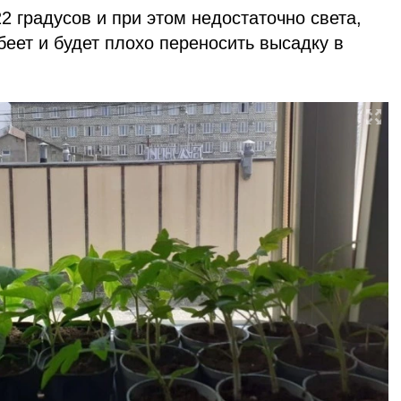
 градусов и при этом недостаточно света,
беет и будет плохо переносить высадку в