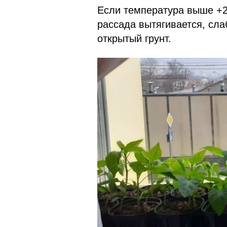
Если температура выше +22
рассада вытягивается, сла
открытый грунт.