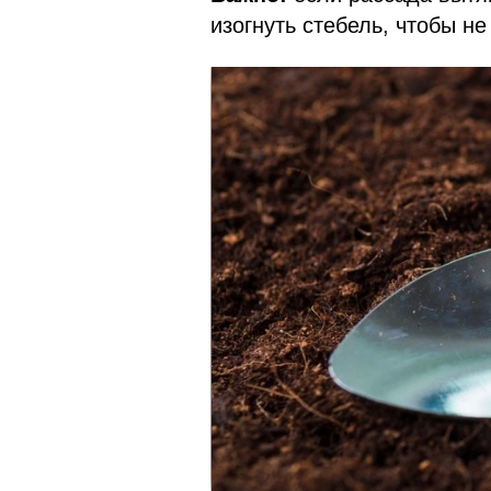
изогнуть стебель, чтобы н