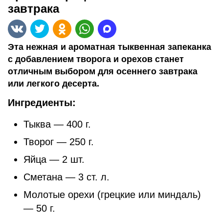
завтрака
Эта нежная и ароматная тыквенная запеканка
с добавлением творога и орехов станет
отличным выбором для осеннего завтрака
или легкого десерта.
Ингредиенты:
Тыква — 400 г.
Творог — 250 г.
Яйца — 2 шт.
Сметана — 3 ст. л.
Молотые орехи (грецкие или миндаль)
— 50 г.