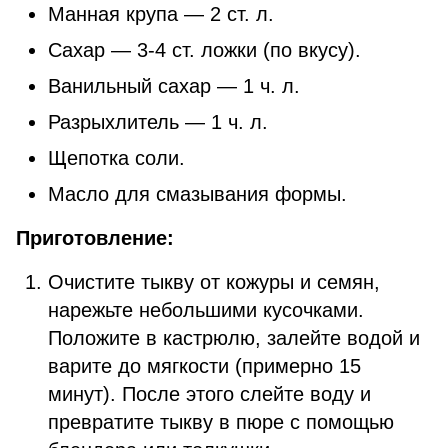
Манная крупа — 2 ст. л.
Сахар — 3-4 ст. ложки (по вкусу).
Ванильный сахар — 1 ч. л.
Разрыхлитель — 1 ч. л.
Щепотка соли.
Масло для смазывания формы.
Приготовление:
Очистите тыкву от кожуры и семян,
нарежьте небольшими кусочками.
Положите в кастрюлю, залейте водой и
варите до мягкости (примерно 15
минут). После этого слейте воду и
превратите тыкву в пюре с помощью