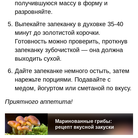
получившуюся массу в форму и
разровняйте.
Выпекайте запеканку в духовке 35-40
минут до золотистой корочки.
Готовность можно проверить, проткнув
запеканку зубочисткой — она должна
выходить сухой.
Дайте запеканке немного остыть, затем
нарежьте порциями. Подавайте с
медом, йогуртом или сметаной по вкусу.
Приятного аппетита!
Маринованные грибы:
рецепт вкусной закуски