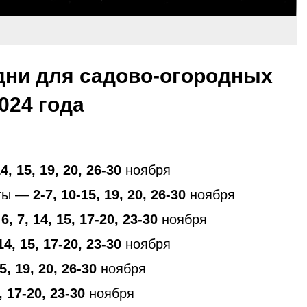
дни для садово-огородных
024 года
14, 15, 19, 20, 26-30
ноября
аты —
2-7, 10-15, 19, 20, 26-30
ноября
 6, 7, 14, 15, 17-20, 23-30
ноября
 14, 15, 17-20, 23-30
ноября
5, 19, 20, 26-30
ноября
5, 17-20, 23-30
ноября