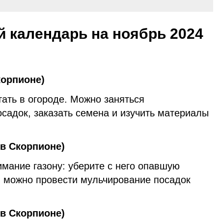
 календарь на ноябрь 2024
корпионе)
тать в огороде. Можно заняться
садок, заказать семена и изучить материалы
 в Скорпионе)
мание газону: уберите с него опавшую
о, можно провести мульчирование посадок
 в Скорпионе)