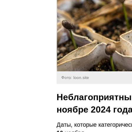
Фото: loon.site
Неблагоприятные
ноябре 2024 год
Даты, которые категоричес