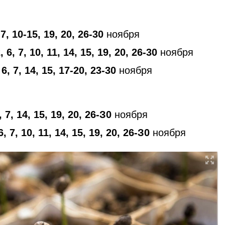
-7, 10-15, 19, 20, 26-30
ноября
, 6, 7, 10, 11, 14, 15, 19, 20, 26-30
ноября
 6, 7, 14, 15, 17-20, 23-30
ноября
, 7, 14, 15, 19, 20, 26-З0
ноября
6, 7, 10, 11, 14, 15, 19, 20, 26-З0
ноября