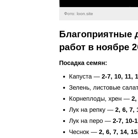
Фото: loon.site
Благоприятные 
работ в ноябре 2
Посадка семян:
Капуста —
2-7, 10, 11, 
Зелень, листовые сал
Корнеплоды, хрен —
2,
Лук на репку —
2, 6, 7,
Лук на перо —
2-7, 10-1
Чеснок —
2, 6, 7, 14, 1